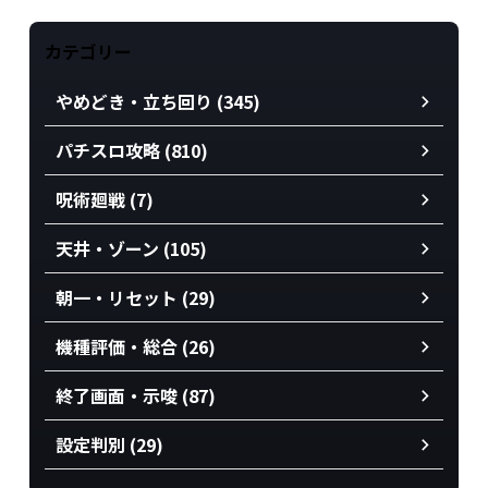
カテゴリー
やめどき・立ち回り (345)
パチスロ攻略 (810)
呪術廻戦 (7)
天井・ゾーン (105)
朝一・リセット (29)
機種評価・総合 (26)
終了画面・示唆 (87)
設定判別 (29)