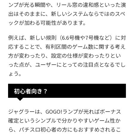
ンプが光る瞬間や、リール窓の違和感といった演
出はそのままに、新しいシステムならではのスペ
ックが加わる可能性があります。
例えば、新しい規則（6.6号機や7号機など）に対
応することで、有利区間のゲーム数に関する考え
方が変わったり、設定の仕様が変わったりとい
った点が、ユーザーにとっての注目点となるでし
ょう。
初心者向き？
ジャグラーは、GOGO!ランプが光ればボーナス
確定というシンプルで分かりやすいゲーム性か
ら、パチスロ初心者の方にもおすすめされるこ