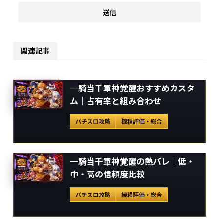
関連記事
一騎当千軍神覚醒おすすめカスタ
ム｜占有率と組み合わせ
パチスロ攻略
機種評価・総合
一騎当千軍神覚醒の熱バレ｜低・
中・高の信頼度比較
パチスロ攻略
機種評価・総合