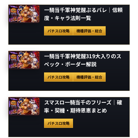
一騎当千軍神覚醒ぷるバレ｜信頼
度・キャラ法則一覧
パチスロ攻略
機種評価・総合
一騎当千軍神覚醒319大入りのス
ペック・ボーダー解説
パチスロ攻略
機種評価・総合
スマスロ一騎当千のフリーズ｜確
率・契機・期待恩恵まとめ
パチスロ攻略