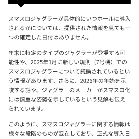
スマスロジャグラーが具体的にいつホールに導入
されるかについては、提供された情報を見ても一
つの確定した日付はありません。
年末に特定のタイプのジャグラーが登場する可
能性や、2025年1月に新しい規則（7号機）での
スマスロジャグラーについて議論されているとい
う情報があります。さらに、2026年の年始を示
唆する話や、ジャグラーのメーカーがスマスロ化
には慎重な姿勢を示しているという見解も伝え
られています。
このように、スマスロジャグラーに関する情報は
様々な段階のものが混在しており、正式な導入日