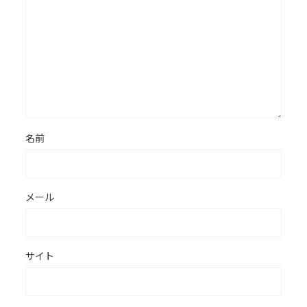
名前
メール
サイト