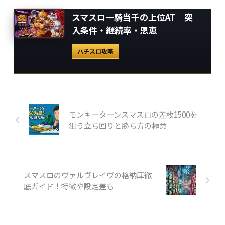
スマスロ一騎当千の上位AT｜突
入条件・継続率・恩恵
パチスロ攻略
モンキーターンスマスロの差枚1500を
狙う立ち回りと勝ち方の極意
スマスロのヴァルヴレイヴの格納庫徹
底ガイド！特徴や設定差も