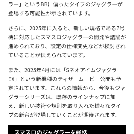
ラー」というBBに偏ったタイプのジャグラーが
登場する可能性が示されています。
さらに、2025年に入ると、新しい規格である7号
機に対応したスマスロジャグラーの開発や議論が
進められており、設定の仕様変更などが検討され
ていることが伝えられています。
また、2025年4月には「Sネオアイムジャグラー
EX」という新機種のティザームービー公開も予
定されています。これらの情報から、今後もジャ
グラーシリーズは、既存のラインナップに加
え、新しい技術や規則を取り入れた様々なタイ
プの新台が登場していくことが期待されます。
スマスロのジャグラーを総括