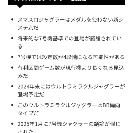
スマスロジャグラーはメダルを使わない新シ
ステムだ
将来的な7号機基準での登場が議論されてい
る
7号機では設定数が4段階になる可能性がある
有利区間ゲーム数が現行機より長くなる見込
みだ
2024年末にはウルトラミラクルジャグラーが
登場予定だ
このウルトラミラクルジャグラーはBB偏向
タイプだ
2025年1月に7号機ジャグラーの議論が報じ
られた