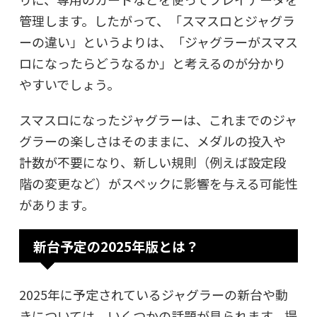
管理します。したがって、「スマスロとジャグラ
ーの違い」というよりは、「ジャグラーがスマス
ロになったらどうなるか」と考えるのが分かり
やすいでしょう。
スマスロになったジャグラーは、これまでのジャ
グラーの楽しさはそのままに、メダルの投入や
計数が不要になり、新しい規則（例えば設定段
階の変更など）がスペックに影響を与える可能性
があります。
新台予定の2025年版とは？
2025年に予定されているジャグラーの新台や動
きについては、いくつかの話題が見られます。提