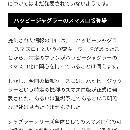
についてはまだ発表されていないようです。
ハッピージャグラーのスマスロ版登場
提供された情報の中には、「ハッピージャグラ
ー スマ スロ」という検索キーワードがあったこ
とから、特定のファンがハッピージャグラーの
スマスロ化に関心を持っていることは伺えます。
しかし、今回の情報ソースには、ハッピージャグ
ラーという特定の機種のスマスロ版が正式に発
表された、あるいは登場予定であるという明確
な記述は見当たりませんでした。
ジャグラーシリーズ全体としてのスマスロ化の可