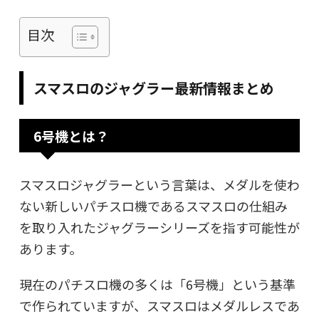
目次
スマスロのジャグラー最新情報まとめ
6号機とは？
スマスロジャグラーという言葉は、メダルを使わ
ない新しいパチスロ機であるスマスロの仕組み
を取り入れたジャグラーシリーズを指す可能性が
あります。
現在のパチスロ機の多くは「6号機」という基準
で作られていますが、スマスロはメダルレスであ