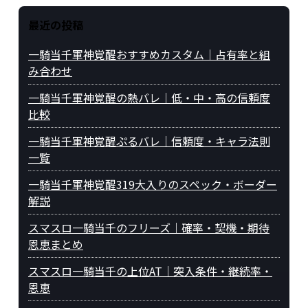
最近の投稿
一騎当千軍神覚醒おすすめカスタム｜占有率と組
み合わせ
一騎当千軍神覚醒の熱バレ｜低・中・高の信頼度
比較
一騎当千軍神覚醒ぷるバレ｜信頼度・キャラ法則
一覧
一騎当千軍神覚醒319大入りのスペック・ボーダー
解説
スマスロ一騎当千のフリーズ｜確率・契機・期待
恩恵まとめ
スマスロ一騎当千の上位AT｜突入条件・継続率・
恩恵