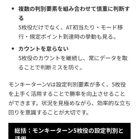
複数の判別要素を組み合わせて慎重に判断す
る
5枚役だけでなく、AT初当たり・モード移
行・規定ポイント到達時の挙動も見る。
カウントを怠らない
5枚役のカウントを継続し、常にデータを取
ることで判断ミスを防ぐ。
モンキーターンVは設定判別要素が多く、5枚役
を上手く活用することで勝率を向上させること
ができます。状況を見極めながら、効率的な立ち
回りを意識することが大切です。
総括：モンキーターン5枚役の設定判別と
活用