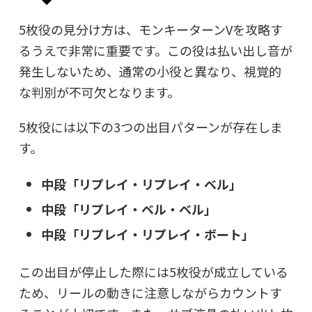
5枚役の見分け方は、モンキーターンVを攻略す
るうえで非常に重要です。この役は払い出し音が
発生しないため、通常の小役と異なり、視覚的
な判別が不可欠となります。
5枚役には以下の3つの出目パターンが存在しま
す。
中段「リプレイ・リプレイ・ベル」
中段「リプレイ・ベル・ベル」
中段「リプレイ・リプレイ・ボート」
この出目が停止した際には5枚役が成立している
ため、リールの動きに注意しながらカウントす