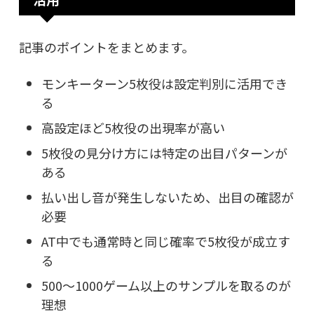
記事のポイントをまとめます。
モンキーターン5枚役は設定判別に活用でき
る
高設定ほど5枚役の出現率が高い
5枚役の見分け方には特定の出目パターンが
ある
払い出し音が発生しないため、出目の確認が
必要
AT中でも通常時と同じ確率で5枚役が成立す
る
500～1000ゲーム以上のサンプルを取るのが
理想