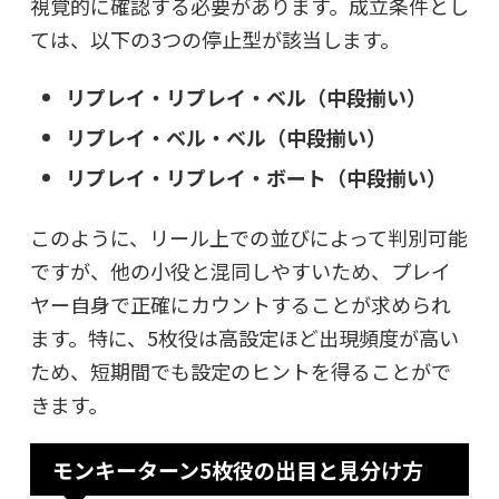
視覚的に確認する必要があります。成立条件とし
ては、以下の3つの停止型が該当します。
リプレイ・リプレイ・ベル（中段揃い）
リプレイ・ベル・ベル（中段揃い）
リプレイ・リプレイ・ボート（中段揃い）
このように、リール上での並びによって判別可能
ですが、他の小役と混同しやすいため、プレイ
ヤー自身で正確にカウントすることが求められ
ます。特に、5枚役は高設定ほど出現頻度が高い
ため、短期間でも設定のヒントを得ることがで
きます。
モンキーターン5枚役の出目と見分け方