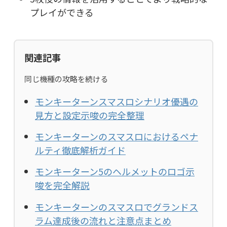
プレイができる
関連記事
同じ機種の攻略を続ける
モンキーターンスマスロシナリオ優遇の
見方と設定示唆の完全整理
モンキーターンのスマスロにおけるペナ
ルティ徹底解析ガイド
モンキーターン5のヘルメットのロゴ示
唆を完全解説
モンキーターンのスマスロでグランドス
ラム達成後の流れと注意点まとめ