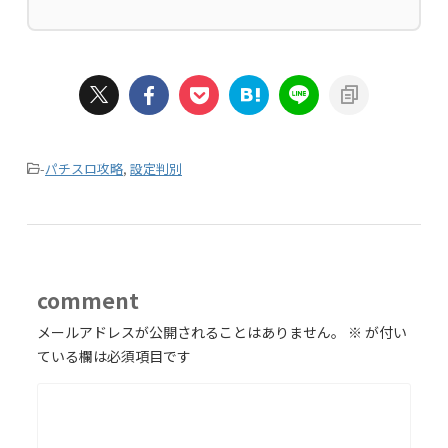
-
パチスロ攻略
,
設定判別
comment
メールアドレスが公開されることはありません。
※
が付い
ている欄は必須項目です