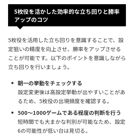
5枚役を活かした効率的な立ち回りと勝率
アップのコツ
5枚役を活用した立ち回りを意識することで、設
定狙いの精度を向上させ、勝率をアップさせる
ことが可能です。以下のポイントを意識しながら
立ち回りを行いましょう。
朝一の挙動をチェックする
設定変更後は高設定挙動が出やすいことがあ
るため、5枚役の出現頻度を確認する。
500～1000ゲームである程度の判断を行う
短時間でも大まかな判別が可能なため、設定
6の可能性が低い台は見切る。