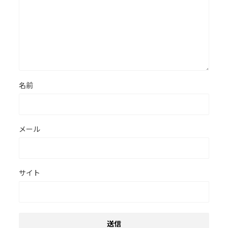
名前
メール
サイト