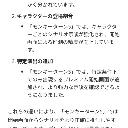
かく分かれています。
キャラクターの登場割合
「モンキーターン5」では、キャラクタ
ーごとのシナリオ示唆が強化され、開始
画面による推測の精度が向上していま
す。
特定演出の追加
「モンキーターン5」では、特定条件下
でのみ出現するプレミアム開始画面が追
加され、より強力な示唆を確認できるよ
うになりました。
これらの違いにより、「モンキーターン5」では
開始画面からシナリオをより正確に推測しやす