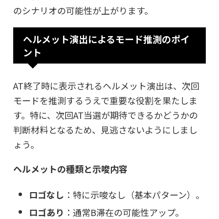
のシナリオの可能性が上がります。
ヘルメット演出によるモード推測のポイ
ント
AT終了時に表示されるヘルメット演出は、次回
モードを推測するうえで重要な役割を果たしま
す。特に、次回AT当選が期待できるかどうかの
判断材料となるため、見逃さないようにしまし
ょう。
ヘルメットの種類と示唆内容
ロゴなし
：特に示唆なし（基本パターン）。
ロゴあり
：通常B滞在の可能性アップ。