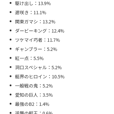
駆け出し：13.9%
遅咲き：11.1%
関東ガマシ：13.2%
ダービーキング：12.4%
ツケマイ巧者：11.7%
ギャンブラー：5.2%
紅一点：5.5%
洞口スペシャル：5.2%
艇界のヒロイン：10.5%
一般戦の鬼：5.2%
愛知の巨人：3.5%
最強のB2：1.4%
逆襲の艇王：0.6%