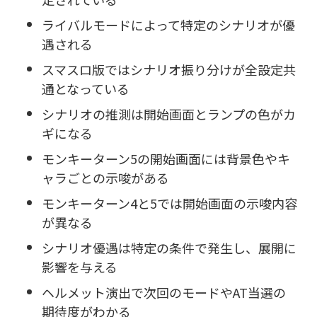
ライバルモードによって特定のシナリオが優
遇される
スマスロ版ではシナリオ振り分けが全設定共
通となっている
シナリオの推測は開始画面とランプの色がカ
ギになる
モンキーターン5の開始画面には背景色やキ
ャラごとの示唆がある
モンキーターン4と5では開始画面の示唆内容
が異なる
シナリオ優遇は特定の条件で発生し、展開に
影響を与える
ヘルメット演出で次回のモードやAT当選の
期待度がわかる