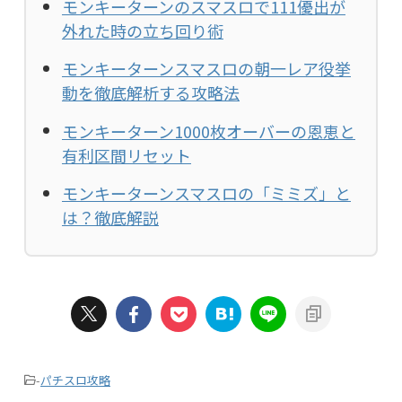
モンキーターンのスマスロで111優出が
外れた時の立ち回り術
モンキーターンスマスロの朝一レア役挙
動を徹底解析する攻略法
モンキーターン1000枚オーバーの恩恵と
有利区間リセット
モンキーターンスマスロの「ミミズ」と
は？徹底解説
-
パチスロ攻略