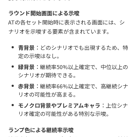
ラウンド開始画面による示唆
ATの各セット開始時に表示される画面には、シ
ナリオを示唆する要素が含まれています。
青背景
：どのシナリオでも出現するため、特
定の示唆はなし。
緑背景
：継続率50%以上確定で、中位以上の
シナリオが期待できる。
赤背景
：継続率66%以上確定で、高継続シナ
リオの可能性が高まる。
モノクロ背景やプレミアムキャラ
：上位シナ
リオ確定の可能性がある特別な示唆。
ランプ色による継続率示唆