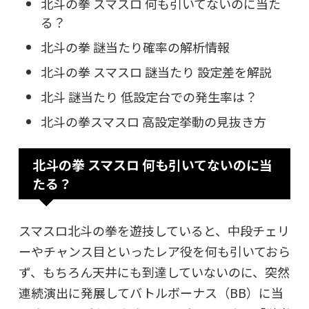
北斗の拳 スマスロ 何も引いてないのに当た
る？
北斗の拳 謎当たり確率の解析情報
北斗の拳 スマスロ 謎当たり 設定差を解説
北斗 謎当たり 低設定台での発生率は？
北斗の拳スマスロ 高設定挙動の見抜き方
北斗の拳 スマスロ 何も引いてないのに当
たる？
スマスロ北斗の拳を遊技していると、中段チェリ
ーやチャンス目といったレア役を何も引いておら
ず、もちろん天井にも到達していないのに、突然
連続演出に発展してバトルボーナス（BB）に当