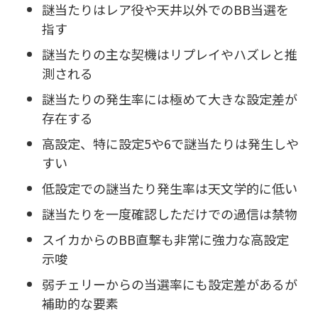
謎当たりはレア役や天井以外でのBB当選を
指す
謎当たりの主な契機はリプレイやハズレと推
測される
謎当たりの発生率には極めて大きな設定差が
存在する
高設定、特に設定5や6で謎当たりは発生しや
すい
低設定での謎当たり発生率は天文学的に低い
謎当たりを一度確認しただけでの過信は禁物
スイカからのBB直撃も非常に強力な高設定
示唆
弱チェリーからの当選率にも設定差があるが
補助的な要素