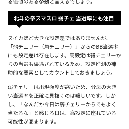
る価値のある挙動と言えるでしょう。
北斗の拳スマスロ 弱チェ 当選率にも注目
スイカほど大きな設定差ではありませんが、
「弱チェリー（角チェリー）」からのBB当選率
にも設定差は存在します。高設定は弱チェリーか
らの当選も優遇されているため、設定推測の補
助的な要素としてカウントしておきましょう。
弱チェリーは出現頻度が高いため、分母の大き
い当選率を正確に見抜くのは難しいです。しか
し、「なんだか今日は弱チェリーからでもよく
当たるな」と感じる日は、高設定に座れている
可能性が高まります。