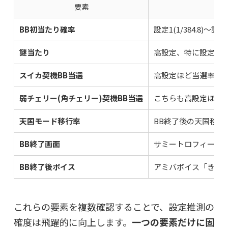
要素
高
BB初当たり確率
設定1(1/384.8)～設
謎当たり
高設定、特に設定5・
スイカ契機BB当選
高設定ほど当選率が
弱チェリー(角チェリー)契機BB当選
こちらも高設定ほど
天国モード移行率
BB終了後の天国移行
BB終了画面
サミートロフィー（
BB終了後ボイス
アミバボイス「きさ
これらの要素を複数確認することで、設定推測の
確度は飛躍的に向上します。
一つの要素だけに固