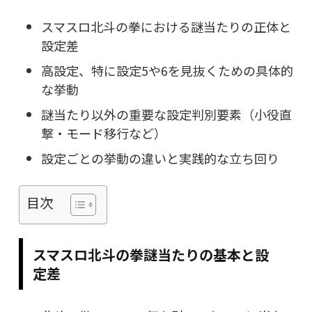
スマスロ北斗の拳における謎当たりの正体と
設定差
高設定、特に設定5や6を見抜くための具体的
な挙動
謎当たり以外の重要な設定判別要素（小役直
撃・モード移行など）
設定ごとの挙動の違いと実践的な立ち回り
目次
スマスロ北斗の拳謎当たりの基本と設
定差