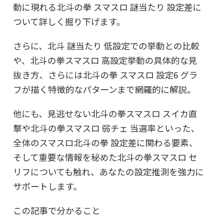
動に現れる北斗の拳 スマスロ 謎当たり 設定差に
ついて詳しく掘り下げます。
さらに、北斗 謎当たり 低設定での挙動との比較
や、北斗の拳スマスロ 高設定挙動の具体的な見
抜き方、さらには北斗の拳 スマスロ 設定6 グラ
フが描く特徴的なパターンまで網羅的に解説。
他にも、見逃せない北斗の拳スマスロ スイカ直
撃や北斗の拳スマスロ 弱チェ 当選率といった、
全体のスマスロ北斗の拳 設定差に関わる要素、
そして重要な情報を秘めた北斗の拳スマスロ セ
リフについても触れ、あなたの設定推測を強力に
サポートします。
この記事で分かること