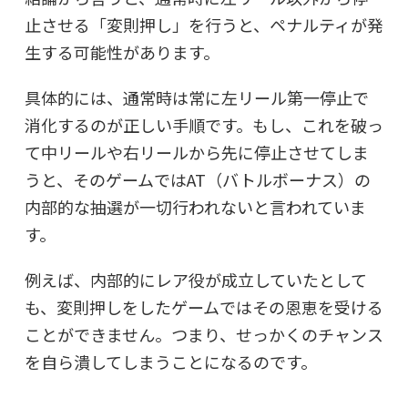
止させる「変則押し」を行うと、ペナルティが発
生する可能性があります。
具体的には、通常時は常に左リール第一停止で
消化するのが正しい手順です。もし、これを破っ
て中リールや右リールから先に停止させてしま
うと、そのゲームでは
AT（バトルボーナス）の
内部的な抽選が一切行われない
と言われていま
す。
例えば、内部的にレア役が成立していたとして
も、変則押しをしたゲームではその恩恵を受ける
ことができません。つまり、せっかくのチャンス
を自ら潰してしまうことになるのです。