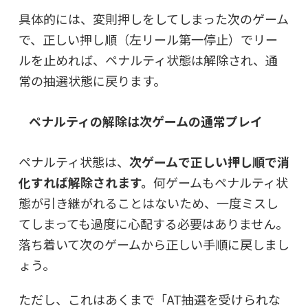
具体的には、変則押しをしてしまった次のゲーム
で、正しい押し順（左リール第一停止）でリー
ルを止めれば、ペナルティ状態は解除され、通
常の抽選状態に戻ります。
ペナルティの解除は次ゲームの通常プレイ
ペナルティ状態は、
次ゲームで正しい押し順で消
化すれば解除されます。
何ゲームもペナルティ状
態が引き継がれることはないため、一度ミスし
てしまっても過度に心配する必要はありません。
落ち着いて次のゲームから正しい手順に戻しまし
ょう。
ただし、これはあくまで「AT抽選を受けられな