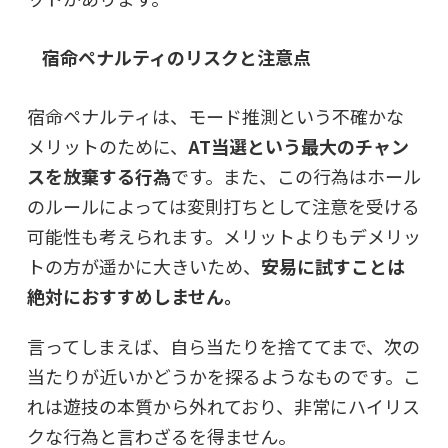
宿命ペナルティのリスクと注意点
宿命ペナルティは、モード推測という不確かな
メリットのために、
AT当選という最大のチャン
スを放棄する行為
です。また、この行為はホール
のルールによっては変則打ちとして注意を受ける
可能性も考えられます。メリットよりもデメリッ
トの方が遥かに大きいため、
安易に試すことは
絶対におすすめしません。
言ってしまえば、自ら当たりを捨ててまで、次の
当たりが近いかどうかを探るようなものです。こ
れは遊技の本質から外れており、非常にハイリス
クな行為と言わざるを得ません。