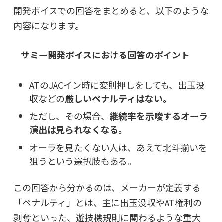
開発ボイスでの回答をまとめると、以下のような
内容になります。
サミー開発ボイスにおける回答のポイント
ATのJACイン時に変則押しをしても、出玉没
収などの
厳しいペナルティはない。
ただし、その場合、
継続率を示唆するオーラ
演出は見られなくなる。
オーラを見たくない人は、あえて北斗揃いを
狙うという選択肢もある。
この回答から分かるのは、メーカーが定義する
「ペナルティ」とは、主に出玉没収やAT権利の
剥奪といった、遊技機規則に関わるような重大