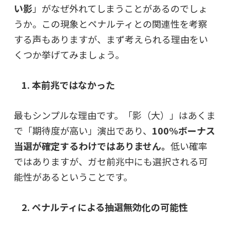
い影
」がなぜ外れてしまうことがあるのでしょ
うか。この現象とペナルティとの関連性を考察
する声もありますが、まず考えられる理由をい
くつか挙げてみましょう。
1. 本前兆ではなかった
最もシンプルな理由です。「影（大）」はあくま
で「期待度が高い」演出であり、
100%ボーナス
当選が確定するわけではありません。
低い確率
ではありますが、ガセ前兆中にも選択される可
能性があるということです。
2. ペナルティによる抽選無効化の可能性