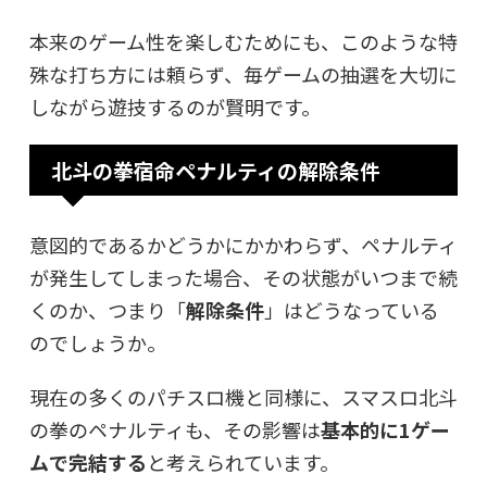
本来のゲーム性を楽しむためにも、このような特
殊な打ち方には頼らず、毎ゲームの抽選を大切に
しながら遊技するのが賢明です。
北斗の拳宿命ペナルティの解除条件
意図的であるかどうかにかかわらず、ペナルティ
が発生してしまった場合、その状態がいつまで続
くのか、つまり「
解除条件
」はどうなっている
のでしょうか。
現在の多くのパチスロ機と同様に、スマスロ北斗
の拳のペナルティも、その影響は
基本的に1ゲー
ムで完結する
と考えられています。