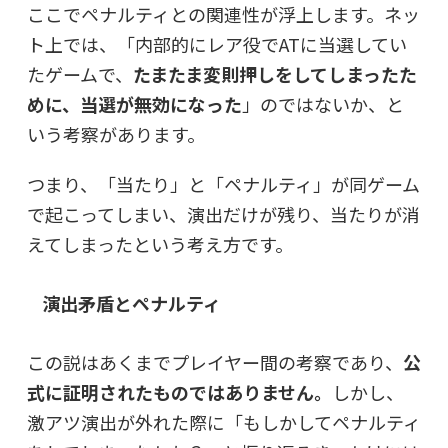
ここでペナルティとの関連性が浮上します。ネッ
ト上では、「内部的にレア役でATに当選してい
たゲームで、
たまたま変則押しをしてしまったた
めに、当選が無効になった
」のではないか、と
いう考察があります。
つまり、「当たり」と「ペナルティ」が同ゲーム
で起こってしまい、演出だけが残り、当たりが消
えてしまったという考え方です。
演出矛盾とペナルティ
この説はあくまでプレイヤー間の考察であり、
公
式に証明されたものではありません。
しかし、
激アツ演出が外れた際に「もしかしてペナルティ