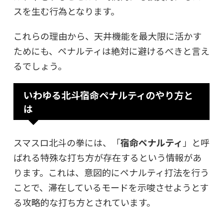
スを生む行為となります。
これらの理由から、天井機能を最大限に活かす
ためにも、ペナルティは絶対に避けるべきと言え
るでしょう。
いわゆる北斗宿命ペナルティのやり方と
は
スマスロ北斗の拳には、「
宿命ペナルティ
」と呼
ばれる特殊な打ち方が存在するという情報があ
ります。これは、意図的にペナルティ打法を行う
ことで、滞在しているモードを示唆させようとす
る攻略的な打ち方とされています。