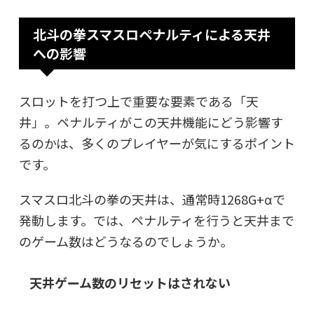
北斗の拳スマスロペナルティによる天井
への影響
スロットを打つ上で重要な要素である「天
井」。ペナルティがこの天井機能にどう影響す
るのかは、多くのプレイヤーが気にするポイント
です。
スマスロ北斗の拳の天井は、通常時1268G+αで
発動します。では、ペナルティを行うと天井まで
のゲーム数はどうなるのでしょうか。
天井ゲーム数のリセットはされない