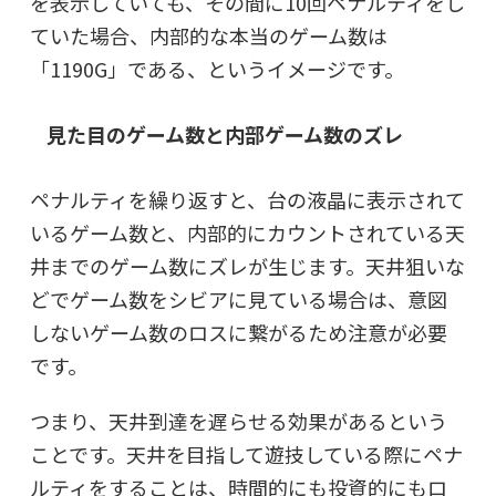
を表示していても、その間に10回ペナルティをし
ていた場合、内部的な本当のゲーム数は
「1190G」である、というイメージです。
見た目のゲーム数と内部ゲーム数のズレ
ペナルティを繰り返すと、台の液晶に表示されて
いるゲーム数と、内部的にカウントされている天
井までのゲーム数にズレが生じます。天井狙いな
どでゲーム数をシビアに見ている場合は、意図
しないゲーム数のロスに繋がるため注意が必要
です。
つまり、天井到達を遅らせる効果があるという
ことです。天井を目指して遊技している際にペナ
ルティをすることは、時間的にも投資的にもロ