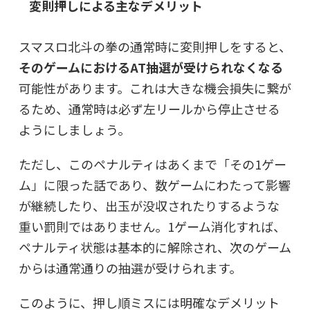
変則押しによる主なデメリット
スマスロ北斗の拳の通常時に変則押しをすると、
そのゲームにおけるAT抽選が受けられなくなる
可能性があります。これは大きな機会損失に繋が
るため、通常時は必ず左リールから停止させる
ようにしましょう。
ただし、このペナルティはあくまで「その1ゲー
ム」に限った話であり、数ゲームにわたって影響
が継続したり、出玉が没収されたりするような
重い罰則ではありません。1ゲーム消化すれば、
ペナルティ状態は基本的に解除され、次のゲーム
からは通常通りの抽選が受けられます。
このように、押し順ミスには明確なデメリット