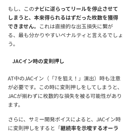
もし、この
ナビに逆らってリールを停止させて
しまうと、本来得られるはずだった枚数を獲得
できません。
これは直接的な出玉損失に繋が
る、最も分かりやすいペナルティと言えるでしょ
う。
JACイン時の変則押し
AT中のJACイン（「7を狙え！」演出）時も注意
が必要です。この時に変則押しをしてしまうと、
JACが揃わずに枚数的な損失を被る可能性があり
ます。
さらに、サミー開発ボイスによると、JACイン時
に変則押しをすると「
継続率を示唆するオーラ