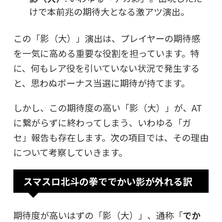
けで本前兆の期待大となる激アツ演出。
この「影（大）」演出は、プレイヤーの期待感
を一気に高める重要な役割を担っています。特
に、何もレア役を引いていない状況で発生する
と、思わぬボーナス当選に期待が持てます。
しかし、この期待度の高い「影（大）」が、AT
に繋がらずに終わってしまう、いわゆる「ガ
セ」報告も存在します。次の項目では、その理由
について考察していきます。
スマスロ北斗の拳ででかい影が外れる訳
期待度が高いはずの「影（大）」、通称「
でか