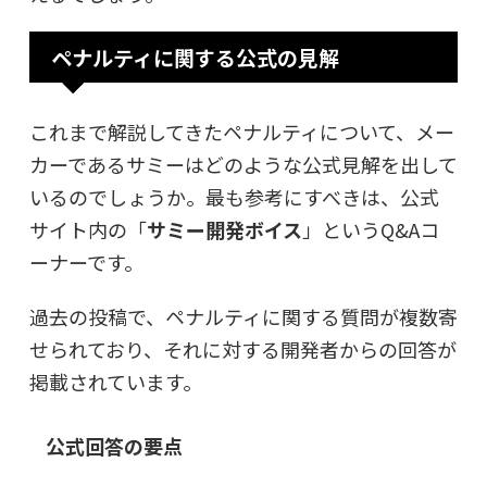
ペナルティに関する公式の見解
これまで解説してきたペナルティについて、メー
カーであるサミーはどのような公式見解を出して
いるのでしょうか。最も参考にすべきは、公式
サイト内の「
サミー開発ボイス
」というQ&Aコ
ーナーです。
過去の投稿で、ペナルティに関する質問が複数寄
せられており、それに対する開発者からの回答が
掲載されています。
公式回答の要点