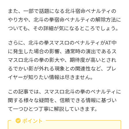
また、一部で話題になる北斗宿命ペナルティの
やり方や、北斗の拳宿命ペナルティの解除方法に
ついても、その詳細が気になるところでしょう。
さらに、北斗の拳スマスロのペナルティがAT中
に発生した場合の影響、通常時の演出であるス
マスロ北斗の拳の影大や、期待度が高いとされ
るでかい影が外れる現象との関連性など、プレ
イヤーが知りたい情報は尽きません。
この記事では、スマスロ北斗の拳のペナルティに
関する様々な疑問を、信頼できる情報に基づい
て一つひとつ丁寧に解説していきます。
ポイント