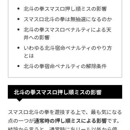
北斗の拳スマスロ押し順ミスの影響
スマスロ北斗の拳は無抽選になるのか
北斗の拳スマスロペナルティによる天
井への影響
いわゆる北斗宿命ペナルティのやり方
とは
北斗の拳宿命ペナルティの解除条件
北斗の拳スマスロ押し順ミスの影響
スマスロ北斗の拳を遊技する上で、最も気になる
点の一つが
通常時の押し順ミスによる影響
です。
結論から言うと、通常時に左リール以外から停