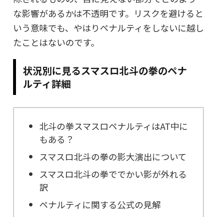
な影響があるかは不透明です。リスクを避けると
いう意味でも、やはりペナルティをしないに越し
たことはないのです。
状況別に見るスマスロ北斗の拳のペナ
ルティ詳細
北斗の拳スマスロペナルティはAT中に
もある？
スマスロ北斗の拳の影大演出について
スマスロ北斗の拳ででかい影が外れる
訳
ペナルティに関する公式の見解