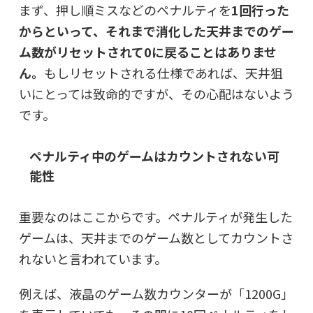
まず、押し順ミスなどのペナルティを
1回行った
からといって、それまで消化した天井までのゲー
ム数がリセットされて0に戻ることはありませ
ん。
もしリセットされる仕様であれば、天井狙
いにとっては致命的ですが、その心配はないよう
です。
ペナルティ中のゲームはカウントされない可
能性
重要なのはここからです。ペナルティが発生した
ゲームは、
天井までのゲーム数としてカウントさ
れない
と言われています。
例えば、液晶のゲーム数カウンターが「1200G」