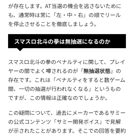
が存在します。AT当選の機会を逃さないために
も、通常時は常に「左・中・右」の順でリール
を停止させることを徹底しましょう。
スマスロ北斗の拳は無抽選になるのか
スマスロ北斗の拳のペナルティに関して、プレイ
ヤーの間でよく噂されるのが「
無抽選状態
」の
存在です。これは「ペナルティをすると数ゲーム
間、一切の抽選が行われなくなる」というもの
ですが、この情報は正確なのでしょうか。
この疑問について、過去にメーカーであるサミー
の公式コンテンツ「サミー開発ボイス」で見解
が示されたことがあります。そこでの回答を要約