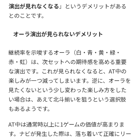
演出が見れなくなる
」というデメリットがある
とのことです。
オーラ演出が見られないデメリット
継続率を示唆するオーラ（白・青・黄・緑・
赤・虹）は、次セットへの期待感を高める重要
な演出です。これが見られなくなると、AT中の
楽しみが一つ減ってしまいます。逆に、オーラを
見たくないという少し変わった楽しみ方をした
い場合は、あえて北斗揃いを狙うという選択肢
もあるようです。
AT中は通常時以上に1ゲームの価値が高まりま
す。ナビが発生した際は、落ち着いて正確にリー