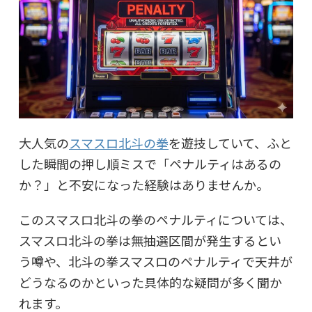
大人気の
スマスロ北斗の拳
を遊技していて、ふと
した瞬間の押し順ミスで「ペナルティはあるの
か？」と不安になった経験はありませんか。
このスマスロ北斗の拳のペナルティについては、
スマスロ北斗の拳は無抽選区間が発生するとい
う噂や、北斗の拳スマスロのペナルティで天井が
どうなるのかといった具体的な疑問が多く聞か
れます。