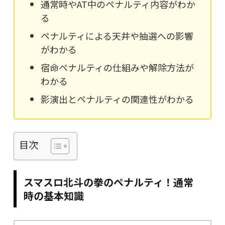
通常時やAT中のペナルティ内容がわか
る
ペナルティによる天井や抽選への影響
がわかる
宿命ペナルティの仕組みや解除方法が
わかる
影演出とペナルティの関連性がわかる
目次
スマスロ北斗の拳のペナルティ！通常
時の基本知識