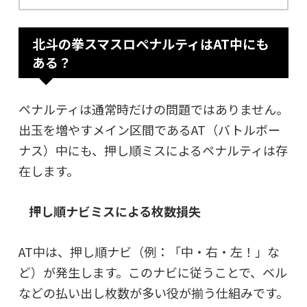
北斗の拳スマスロペナルティはAT中にも
ある？
ペナルティは通常時だけの問題ではありません。
出玉を増やすメイン区間であるAT（バトルボー
ナス）中にも、押し順ミスによるペナルティは存
在します。
押し順ナビミスによる枚数損失
AT中は、押し順ナビ（例：「中・右・左！」な
ど）が発生します。このナビに従うことで、ベル
などの払い出し枚数が多い役が揃う仕組みです。