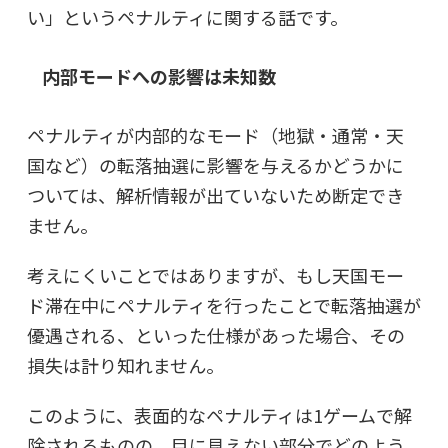
い」というペナルティに関する話です。
内部モードへの影響は未知数
ペナルティが内部的なモード（地獄・通常・天
国など）の転落抽選に影響を与えるかどうかに
ついては、
解析情報が出ていないため断定でき
ません。
考えにくいことではありますが、もし天国モー
ド滞在中にペナルティを行ったことで転落抽選が
優遇される、といった仕様があった場合、その
損失は計り知れません。
このように、表面的なペナルティは1ゲームで解
除されるものの、目に見えない部分でどのよう