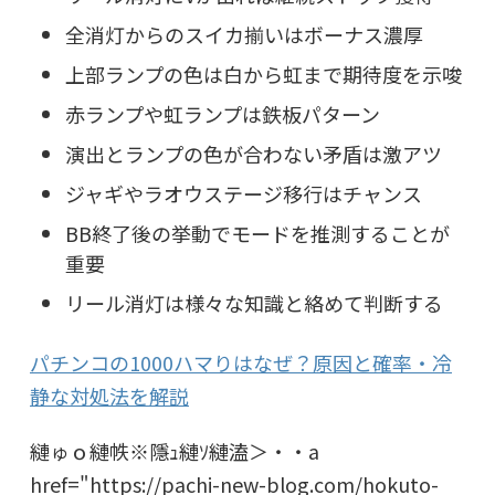
全消灯からのスイカ揃いはボーナス濃厚
上部ランプの色は白から虹まで期待度を示唆
赤ランプや虹ランプは鉄板パターン
演出とランプの色が合わない矛盾は激アツ
ジャギやラオウステージ移行はチャンス
BB終了後の挙動でモードを推測することが
重要
リール消灯は様々な知識と絡めて判断する
パチンコの1000ハマりはなぜ？原因と確率・冷
静な対処法を解説
縺ゅｏ縺帙※隱ｭ縺ｿ縺溘＞・・a
href="https://pachi-new-blog.com/hokuto-