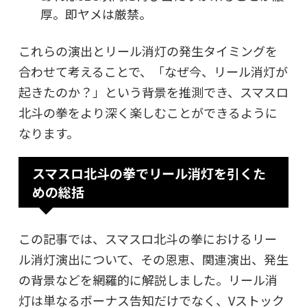
厚。即ヤメは厳禁。
これらの演出とリール消灯の発生タイミングを
合わせて考えることで、「なぜ今、リール消灯が
起きたのか？」という背景を推測でき、スマスロ
北斗の拳をより深く楽しむことができるように
なります。
スマスロ北斗の拳でリール消灯を引くた
めの総括
この記事では、スマスロ北斗の拳におけるリー
ル消灯演出について、その恩恵、関連演出、発生
の背景などを網羅的に解説しました。リール消
灯は単なるボーナス告知だけでなく、Vストック