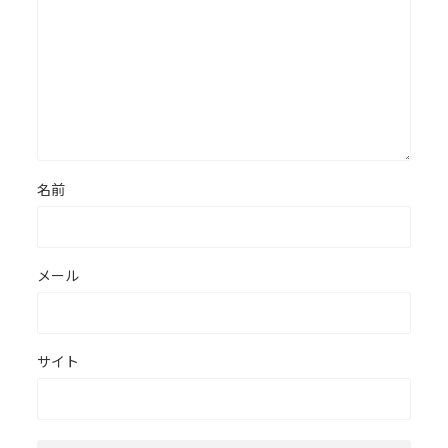
名前
メール
サイト