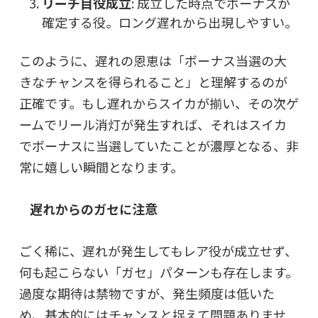
リーチ目役成立
: 成立した時点でボーナスが
確定する役。ロング遅れから出現しやすい。
このように、遅れの恩恵は「ボーナス当選の大
きなチャンスを得られること」と理解するのが
正確です。もし遅れからスイカが揃い、その次ゲ
ームでリール消灯が発生すれば、それはスイカ
でボーナスに当選していたことが濃厚となる、非
常に嬉しい瞬間となります。
遅れからのガセに注意
ごく稀に、遅れが発生してもレア役が成立せず、
何も起こらない「ガセ」パターンも存在します。
過度な期待は禁物ですが、発生頻度は低いた
め、基本的にはチャンスと捉えて問題ありませ