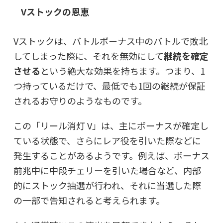
Vストックの恩恵
Vストックは、バトルボーナス中のバトルで敗北
してしまった際に、それを無効にして
継続を確定
させる
という絶大な効果を持ちます。つまり、1
つ持っているだけで、最低でも1回の継続が保証
されるお守りのようなものです。
この「リール消灯 V」は、主にボーナスが確定し
ている状態で、さらにレア役を引いた際などに
発生することがあるようです。例えば、ボーナス
前兆中に中段チェリーを引いた場合など、内部
的にストック抽選が行われ、それに当選した際
の一部で告知されると考えられます。