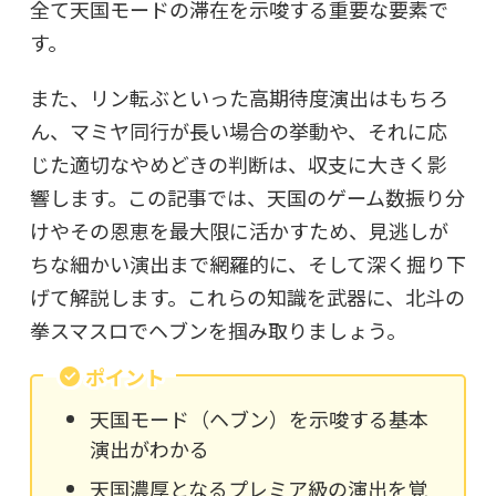
全て天国モードの滞在を示唆する重要な要素で
す。
また、リン転ぶといった高期待度演出はもちろ
ん、マミヤ同行が長い場合の挙動や、それに応
じた適切なやめどきの判断は、収支に大きく影
響します。この記事では、天国のゲーム数振り分
けやその恩恵を最大限に活かすため、見逃しが
ちな細かい演出まで網羅的に、そして深く掘り下
げて解説します。これらの知識を武器に、北斗の
拳スマスロでヘブンを掴み取りましょう。
ポイント
天国モード（ヘブン）を示唆する基本
演出がわかる
天国濃厚となるプレミア級の演出を覚