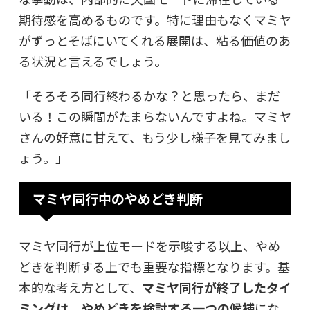
期待感を高めるものです。特に理由もなくマミヤ
がずっとそばにいてくれる展開は、粘る価値のあ
る状況と言えるでしょう。
「そろそろ同行終わるかな？と思ったら、まだ
いる！この瞬間がたまらないんですよね。マミヤ
さんの好意に甘えて、もう少し様子を見てみまし
ょう。」
マミヤ同行中のやめどき判断
マミヤ同行が上位モードを示唆する以上、やめ
どきを判断する上でも重要な指標となります。基
本的な考え方として、
マミヤ同行が終了したタイ
ミングは、やめどきを検討する一つの候補
にな