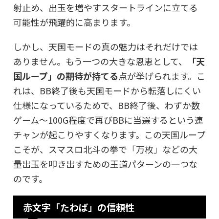
射止め、出玉を増やすスタートラインに立てる
可能性が飛躍的に高まります。
しかし、天国モードの真の魅力はそれだけでは
ありません。もう一つの大きな恩恵として、
「天
国ループ」の期待が持てる
点が挙げられます。こ
れは、BB終了後も天国モードから転落しにくい
仕様になっているためで、BB終了後、わずか数
ゲーム～100G程度で再びBBに当選するという連
チャンが起こりやすくなります。この天国ループ
こそが、スマスロ北斗の拳で「万枚」などの大
量出玉を叩き出すための王道パターンの一つな
のです。
赤文字「たわば」の信頼性