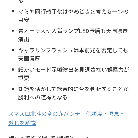
マミヤ同行終了後はやめどきを考える一つの
目安
青オーラ大や入賞ランプLED矛盾も天国濃厚
演出
キャラリンフラッシュは本前兆を否定しても
天国濃厚
細かいモード示唆演出を見逃さない観察力が
重要
知識を活かして総合的に台を判断することが
勝利への道標となる
スマスロ北斗の拳の赤パンチ！信頼度・恩恵・
外れを解説