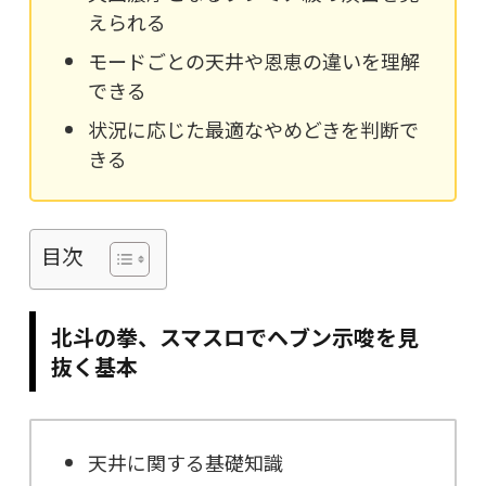
えられる
モードごとの天井や恩恵の違いを理解
できる
状況に応じた最適なやめどきを判断で
きる
目次
北斗の拳、スマスロでヘブン示唆を見
抜く基本
天井に関する基礎知識