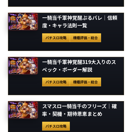
一騎当千軍神覚醒ぷるバレ｜信頼
度・キャラ法則一覧
パチスロ攻略
機種評価・総合
一騎当千軍神覚醒319大入りのス
ペック・ボーダー解説
パチスロ攻略
機種評価・総合
スマスロ一騎当千のフリーズ｜確
率・契機・期待恩恵まとめ
パチスロ攻略