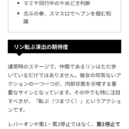
マミヤ同行中のやめどき判断
北斗の拳、スマスロでヘブンを掴む知
識
リン転ぶ演出の期待度
通常時のステージで、仲間であるリンはただ歩
いているだけではありません。彼女の何気ないア
クションの一つ一つが、内部状態を示唆する重
要なサインとなっています。その中でも特に注目
すべきが、「転ぶ（つまづく）」というアクショ
ンです。
レバーオンや第1・第2停止ではなく、
第3停止で