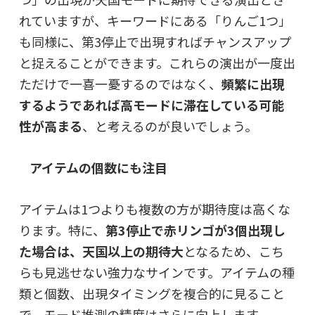
れていますが、キーワードにある「りんご1つ」
も同様に、第3停止で出現すればチャンスアップ
と捉えることができます。これらの演出が一度出
ただけで一喜一憂するのではなく、
頻繁に出現
するようであれば高モードに滞在している可能
性が高まる
、と考えるのが良いでしょう。
アイテムの個数にも注目
アイテムは1つよりも複数の方が期待度は高くな
ります。特に、
第3停止で赤リンゴが3個出現し
た場合は、天国以上の期待大
となるため、こち
らも見逃せない強力なサインです。アイテムの種
類と個数、出現タイミングを複合的に見ること
で、モード推測の精度はさらに向上します。