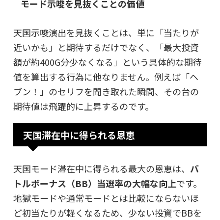
モード示唆を見抜くことの価値
天国示唆演出を見抜くことは、単に「当たりが
近いかも」と期待するだけでなく、「最大投資
額が約400G分少なくなる」という具体的な期待
値を算出する行為に他なりません。例えば「ヘ
ブン！」のセリフを聞き取れた瞬間、その台の
期待値は飛躍的に上昇するのです。
天国滞在中に得られる恩恵
天国モード滞在中に得られる最大の恩恵は、
バ
トルボーナス（BB）当選率の大幅な向上
です。
地獄モードや通常モードとは比較にならないほ
ど初当たりが軽くなるため、少ない投資でBBを