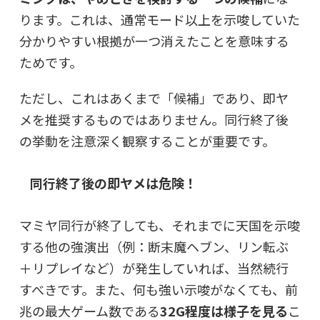
ります。これは、通常モード以上を示唆していた
分かりやすい根拠が一つ消えたことを意味する
ためです。
ただし、これはあくまで「候補」であり、即ヤ
メを推奨するものではありません。同行終了後
の挙動を注意深く観察することが重要です。
同行終了後の即ヤメは危険！
マミヤ同行が終了しても、それまでに天国を示唆
する他の強演出（例：断末魔ヘブン、リン転ぶ
＋リプレイなど）が発生していれば、当然続行
すべきです。また、何も強い示唆がなくても、前
兆の最大ゲーム数である
32G程度は様子を見る
こ