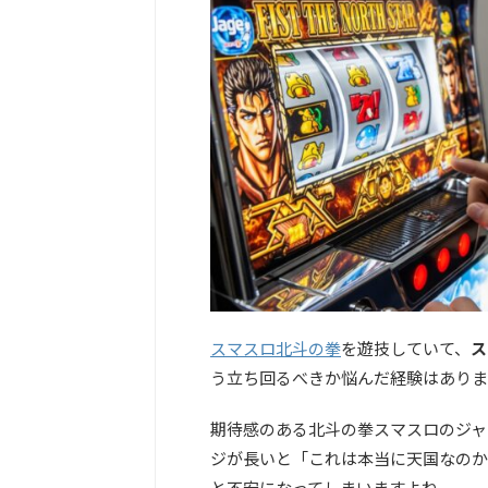
スマスロ北斗の拳
を遊技していて、
ス
う立ち回るべきか悩んだ経験はありま
期待感のある北斗の拳スマスロのジャ
ジが長いと「これは本当に天国なのか
と不安になってしまいますよね。