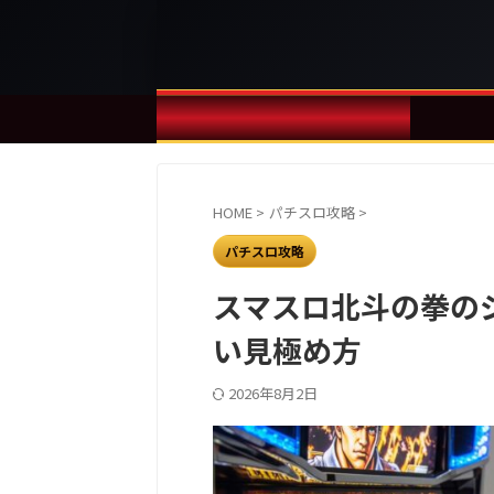
HOME
>
パチスロ攻略
>
パチスロ攻略
スマスロ北斗の拳の
い見極め方
2026年8月2日