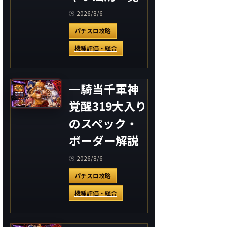
2026/8/6
パチスロ攻略
機種評価・総合
一騎当千軍神
覚醒319大入り
のスペック・
ボーダー解説
2026/8/6
パチスロ攻略
機種評価・総合