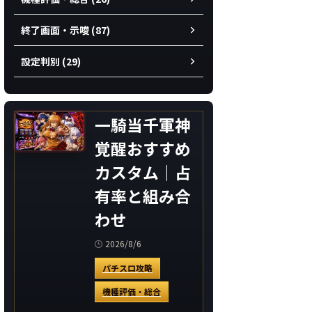
終了画面・示唆 (87)
設定判別 (29)
一騎当千軍神
覚醒おすすめ
カスタム｜占
有率と組み合
わせ
2026/8/6
パチスロ攻略
機種評価・総合