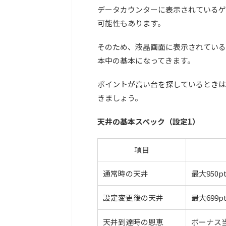
データカウンターに表示されているゲ
可能性もあります。
そのため、
液晶画面に表示されている
本中の基本
になってきます。
ポイントが高い台を探しているときは
きましょう。
天井の基本スペック（設定1）
項目
通常時の天井
最大950p
設定変更後の天井
最大699p
天井到達時の恩恵
ボーナス当