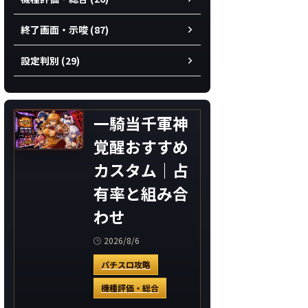
終了画面・示唆 (87)
設定判別 (29)
一騎当千軍神
覚醒おすすめ
カスタム｜占
有率と組み合
わせ
2026/8/6
パチスロ攻略
機種評価・総合