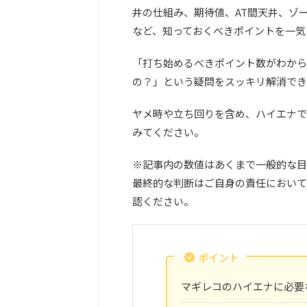
井の仕組み、期待値、AT間天井、ゾ
など、知っておくべきポイントを一気
「打ち始めるべきポイント数がわから
の？」という疑問をスッキリ解消でき
ヤメ時や立ち回りを含め、ハイエナで
みてください。
※記事内の数値はあくまで一般的な目
最終的な判断はご自身の責任において
認ください。
ポイント
マギレコのハイエナに必要