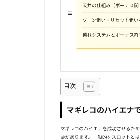
天井の仕組み（ボーナス間
ゾーン狙い・リセット狙い
穢れシステムとボーナス終
目次
マギレコのハイエナ
マギレコのハイエナを成功させるため
要があります。一般的なスロットとは