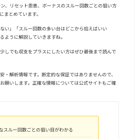
ーン、リセット恩恵、ボーナスのスルー回数ごとの狙い方
にまとめています。
ない」「スルー回数の多い台はどこから拾えばいい
るように解説していきますね。
少しでも収支をプラスにしたい方はぜひ最後まで読んで
安・解析情報です。断定的な保証ではありませんので、
お願いします。正確な情報については公式サイトもご確
なスルー回数ごとの狙い目がわかる