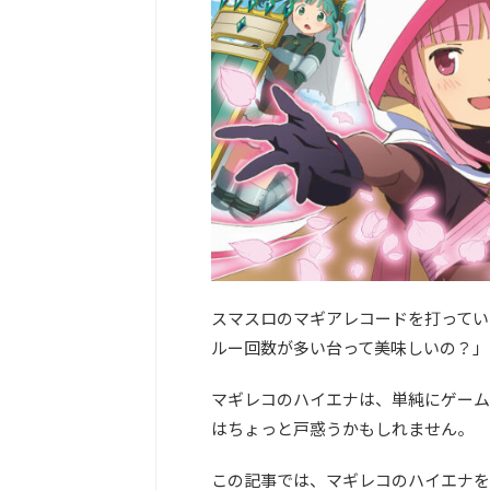
スマスロのマギアレコードを打ってい
ルー回数が多い台って美味しいの？」
マギレコのハイエナは、単純にゲーム
はちょっと戸惑うかもしれません。
この記事では、マギレコのハイエナを