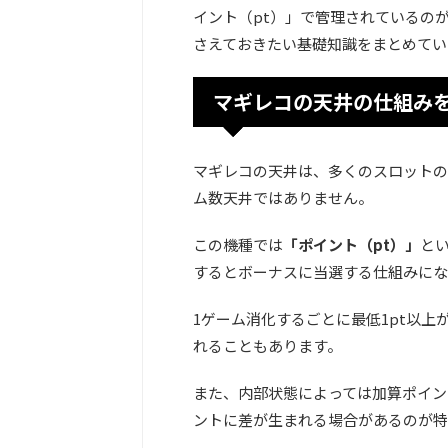
イント（pt）」で管理されているの
さえておきたい基礎知識をまとめてい
マギレコの天井の仕組み
マギレコの天井は、多くのスロットの
ム数天井ではありません。
この機種では
「ポイント（pt）」
とい
するとボーナスに当選する仕組みにな
1ゲーム消化するごとに最低1pt以
れることもあります。
また、内部状態によっては加算ポイン
ントに差が生まれる場合があるのが特