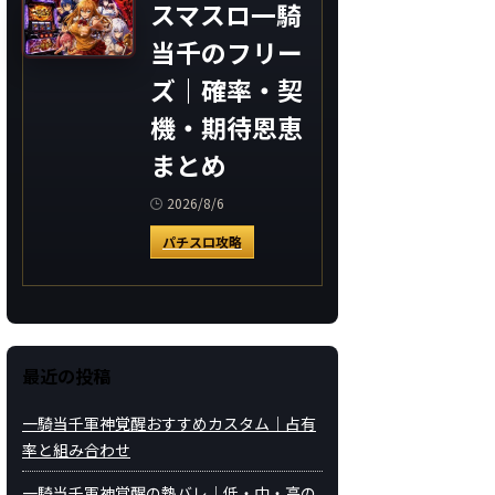
スマスロ一騎
当千のフリー
ズ｜確率・契
機・期待恩恵
まとめ
2026/8/6
パチスロ攻略
最近の投稿
一騎当千軍神覚醒おすすめカスタム｜占有
率と組み合わせ
一騎当千軍神覚醒の熱バレ｜低・中・高の