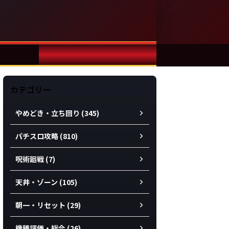
カテゴリー
やめどき・立ち回り (345)
パチスロ攻略 (810)
呪術廻戦 (7)
天井・ゾーン (105)
朝一・リセット (29)
機種評価・総合 (26)