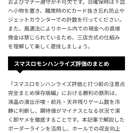
およびマナー遵守が不可欠です。台確保時は下皿
へ小物を置き、離席時のICカード抜き忘れ防止や
ジェットカウンターでの計数を行ってください。
また、風適法によりホール内での現金への直接
換金は禁じられているため、三店方式の仕組み
を理解して楽しく遊技しましょう。
スマスロモンハンライズ評価のまとめ
『スマスロモンハンライズ評価と打つ前の注意点
完全まとめ保存版編』における勝利の鉄則は、
液晶の演出示唆・前兆・天井残りゲーム数を冷
静に判断し、期待値がマイナスとなる状況で潔
く即ヤメを徹底することです。本記事で解説した
ボーダーラインを活用し、ホールでの収支向上