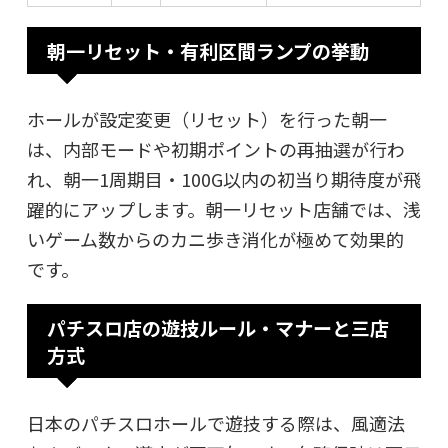
朝一リセット・有利区間ランプの挙動
ホールが設定変更（リセット）を行った朝一
は、内部モードや初期ポイントの再抽選が行わ
れ、朝一1周期目・100G以内の初当り期待度が飛
躍的にアップします。朝一リセット店舗では、浅
いゲーム数からのカニ歩き消化が極めて効果的
です。
パチスロ店の遊技ルール・マナーと三店
方式
日本のパチスロホールで遊技する際は、風適法