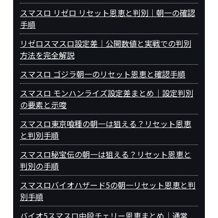
スマスロ リゼロ リセット恩恵と判別｜朝一の確認
手順
リゼロスマスロ設定差｜公開数値と実戦での判別
方法を完全解説
スマスロ ゴジラ朝一のリセット恩恵と確認手順
スマスロ モンハンライズ設定差まとめ｜設定判別
の要素と示唆
スマスロ東京喰種の朝一は狙える？リセット恩恵
と判別手順
スマスロ秘宝伝の朝一は狙える？リセット恩恵と
判別の手順
スマスロバイオハザード5の朝一リセット恩恵と判
別手順
バイオ5スマスロ中段チェリー恩恵まとめ｜通常