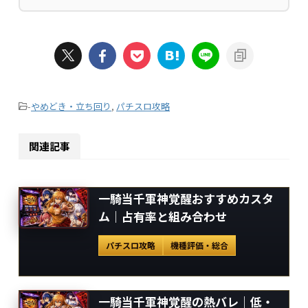
-
やめどき・立ち回り
,
パチスロ攻略
関連記事
一騎当千軍神覚醒おすすめカスタ
ム｜占有率と組み合わせ
パチスロ攻略
機種評価・総合
一騎当千軍神覚醒の熱バレ｜低・