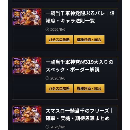
一騎当千軍神覚醒ぷるバレ｜信
頼度・キャラ法則一覧
2026/8/6
パチスロ攻略
機種評価・総合
一騎当千軍神覚醒319大入りの
スペック・ボーダー解説
2026/8/6
パチスロ攻略
機種評価・総合
スマスロ一騎当千のフリーズ｜
確率・契機・期待恩恵まとめ
2026/8/6