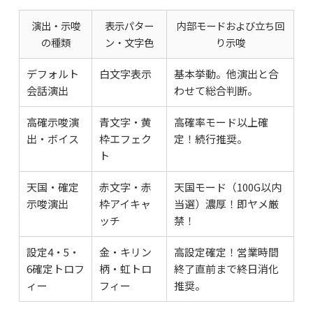
演出・示唆
表示パター
内部モードおよび立ち回
の種類
ン・文字色
り示唆
デフォルト
白文字表示
基本挙動。他演出と合
会話演出
わせて総合判断。
高確示唆演
青文字・黄
高確率モード以上確
出・ボイス
枠エフェク
定！続行推奨。
ト
天国・確定
赤文字・赤
天国モード（100G以内
示唆演出
枠アイキャ
当選）濃厚！即ヤメ厳
ッチ
禁！
設定4・5・
金・キリン
高設定確定！営業時間
6確定トロフ
柄・虹トロ
終了直前まで終日消化
ィー
フィー
推奨。