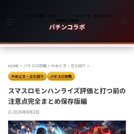
パチスロ攻略｜天井・ゾーン・やめどき・設定判別を
機種別に整理
パチンコラボ
HOME
>
パチスロ攻略
>
やめどき・立ち回り
>
やめどき・立ち回り
パチスロ攻略
スマスロモンハンライズ評価と打つ前の
注意点完全まとめ保存版編
2026年8月2日