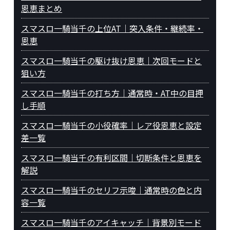
恩恵まとめ
スマスロ一騎当千の上位AT｜突入条件・継続率・
恩恵
スマスロ一騎当千の駆け抜け恩恵｜次回モードと
狙い方
スマスロ一騎当千の打ち方｜通常時・AT中の目押
し手順
スマスロ一騎当千の小役確率｜レア役恩恵と設定
差一覧
スマスロ一騎当千の有利区間｜切断条件と恩恵を
解説
スマスロ一騎当千のセリフ示唆｜通常時の色と内
容一覧
スマスロ一騎当千のアイキャッチ｜背景別モード