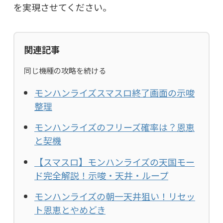
を実現させてください。
関連記事
同じ機種の攻略を続ける
モンハンライズスマスロ終了画面の示唆
整理
モンハンライズのフリーズ確率は？恩恵
と契機
【スマスロ】モンハンライズの天国モー
ド完全解説！示唆・天井・ループ
モンハンライズの朝一天井狙い！リセッ
ト恩恵とやめどき