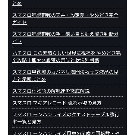
とめ
スマスロ呪術廻戦の天井・設定差・やめどき完全
ガイド
スマスロ呪術廻戦の朝一狙い目と据え置き判断ガ
イド
パチスロ この素晴らしい世界に祝福を やめどき完
全攻略｜即ヤメ厳禁の示唆と状況別判断
スマスロ甲鉄城のカバネリ海門決戦サブ液晶の見
方と示唆まとめ
スマスロ化物語の解呪連を徹底解説
スマスロ マギアレコード 穢れ示唆の見方
スマスロ モンハンライズのクエストテーブル移行
率一覧と見方
スマスロ モンハンライズ風車の示唆と回転数・や