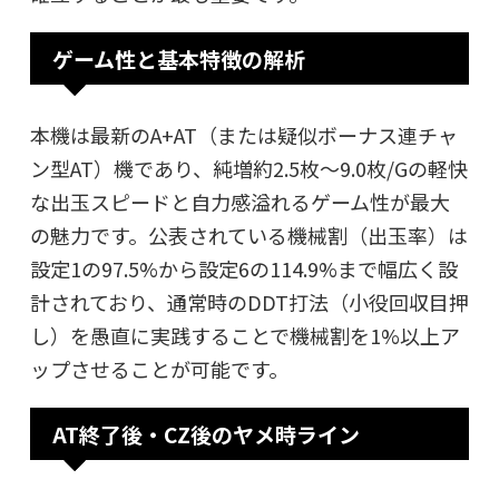
ゲーム性と基本特徴の解析
本機は最新のA+AT（または疑似ボーナス連チャ
ン型AT）機であり、純増約2.5枚〜9.0枚/Gの軽快
な出玉スピードと自力感溢れるゲーム性が最大
の魅力です。公表されている機械割（出玉率）は
設定1の97.5%から設定6の114.9%まで幅広く設
計されており、通常時のDDT打法（小役回収目押
し）を愚直に実践することで機械割を1%以上ア
ップさせることが可能です。
AT終了後・CZ後のヤメ時ライン