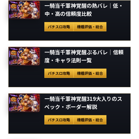
一騎当千軍神覚醒の熱バレ｜低・
中・高の信頼度比較
パチスロ攻略
機種評価・総合
一騎当千軍神覚醒ぷるバレ｜信頼
度・キャラ法則一覧
パチスロ攻略
機種評価・総合
一騎当千軍神覚醒319大入りのス
ペック・ボーダー解説
パチスロ攻略
機種評価・総合