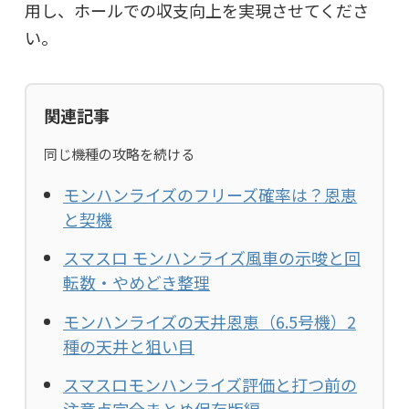
用し、ホールでの収支向上を実現させてくださ
い。
関連記事
同じ機種の攻略を続ける
モンハンライズのフリーズ確率は？恩恵
と契機
スマスロ モンハンライズ風車の示唆と回
転数・やめどき整理
モンハンライズの天井恩恵（6.5号機）2
種の天井と狙い目
スマスロモンハンライズ評価と打つ前の