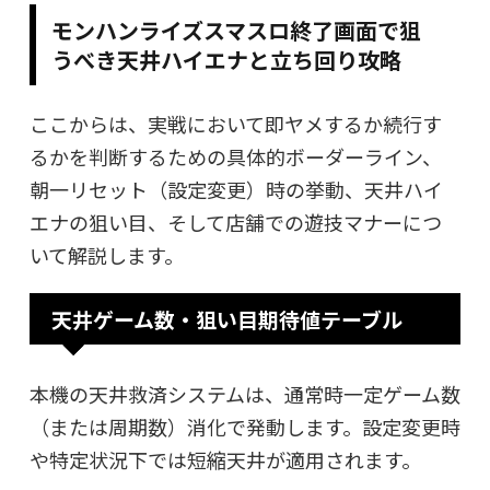
モンハンライズスマスロ終了画面で狙
うべき天井ハイエナと立ち回り攻略
ここからは、実戦において即ヤメするか続行す
るかを判断するための具体的ボーダーライン、
朝一リセット（設定変更）時の挙動、天井ハイ
エナの狙い目、そして店舗での遊技マナーにつ
いて解説します。
天井ゲーム数・狙い目期待値テーブル
本機の天井救済システムは、通常時一定ゲーム数
（または周期数）消化で発動します。設定変更時
や特定状況下では短縮天井が適用されます。