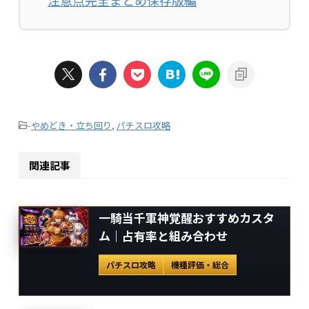
注意点完全まとめ保存版編
-
やめどき・立ち回り
,
パチスロ攻略
関連記事
一騎当千軍神覚醒おすすめカスタ
ム｜占有率と組み合わせ
パチスロ攻略
機種評価・総合