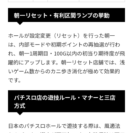
朝一リセット・有利区間ランプの挙動
ホールが設定変更（リセット）を行った朝一
は、内部モードや初期ポイントの再抽選が行わ
れ、朝一1周期目・100G以内の初当り期待度が飛
躍的にアップします。朝一リセット店舗では、浅
いゲーム数からのカニ歩き消化が極めて効果的
です。
パチスロ店の遊技ルール・マナーと三店
方式
日本のパチスロホールで遊技する際は、風適法