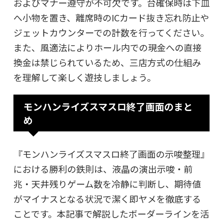
およびマナー遵守が不可欠です。台確保時は下皿
へ小物を置き、離席時のICカード抜き忘れ防止や
ジェットカウンターでの計数を行ってください。
また、風適法によりホール内での現金への直接
換金は禁じられているため、三店方式の仕組み
を理解して楽しく遊技しましょう。
モンハンライズスマスロ終了画面のまと
め
『モンハンライズスマスロ終了画面の示唆整理』
における勝利の鉄則は、液晶の演出示唆・前
兆・天井残りゲーム数を冷静に判断し、期待値
がマイナスとなる状況で潔く即ヤメを徹底する
ことです。本記事で解説したボーダーラインを活