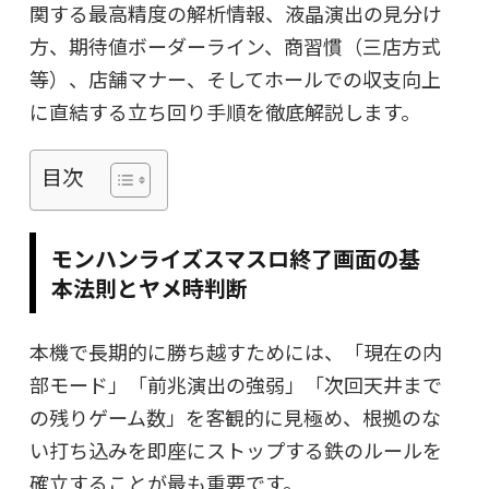
関する最高精度の解析情報、液晶演出の見分け
方、期待値ボーダーライン、商習慣（三店方式
等）、店舗マナー、そしてホールでの収支向上
に直結する立ち回り手順を徹底解説します。
目次
モンハンライズスマスロ終了画面の基
本法則とヤメ時判断
本機で長期的に勝ち越すためには、「現在の内
部モード」「前兆演出の強弱」「次回天井まで
の残りゲーム数」を客観的に見極め、根拠のな
い打ち込みを即座にストップする鉄のルールを
確立することが最も重要です。