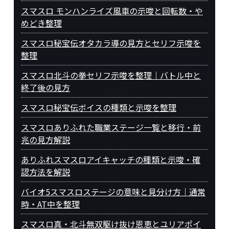
スマスロ モンハンライズ風車の示唆と回転数・や
めどき整理
スマスロ秘宝伝オタカラ導の見方とセリフ示唆を
整理
スマスロ北斗の拳セリフ示唆を整理｜バトル中と
終了後の見方
スマスロ秘宝伝ボイスの種類と示唆を整理
スマスロありふれた職業ステージ一覧と移行・前
兆の見方解説
ありふれスマスロアイキャッチの種類と示唆・確
認方法を解説
バイオ5スマスロステージの意味と見分け方｜通常
時・AT中を整理
スマスロ真・北斗無双駆け抜け恩恵とユリアポイ