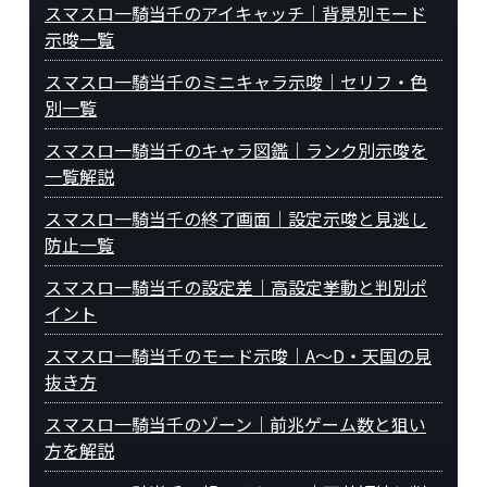
スマスロ一騎当千のアイキャッチ｜背景別モード
示唆一覧
スマスロ一騎当千のミニキャラ示唆｜セリフ・色
別一覧
スマスロ一騎当千のキャラ図鑑｜ランク別示唆を
一覧解説
スマスロ一騎当千の終了画面｜設定示唆と見逃し
防止一覧
スマスロ一騎当千の設定差｜高設定挙動と判別ポ
イント
スマスロ一騎当千のモード示唆｜A～D・天国の見
抜き方
スマスロ一騎当千のゾーン｜前兆ゲーム数と狙い
方を解説