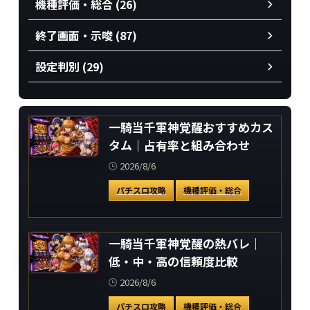
機種評価・総合 (26)
終了画面・示唆 (87)
設定判別 (29)
一騎当千軍神覚醒おすすめカス
タム｜占有率と組み合わせ
2026/8/6
パチスロ攻略
機種評価・総合
一騎当千軍神覚醒の熱バレ｜
低・中・高の信頼度比較
2026/8/6
パチスロ攻略
機種評価・総合