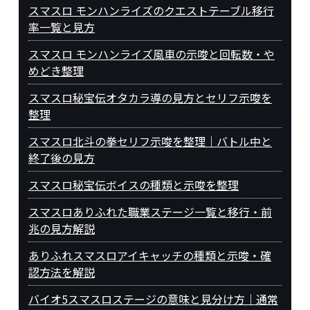
スマスロ モンハンライズのクエストテーブル移行
率一覧と見方
スマスロ モンハンライズ風車の示唆と回転数・や
めどき整理
スマスロ秘宝伝オタカラ導の見方とセリフ示唆を
整理
スマスロ北斗の拳セリフ示唆を整理｜バトル中と
終了後の見方
スマスロ秘宝伝ボイスの種類と示唆を整理
スマスロありふれた職業ステージ一覧と移行・前
兆の見方解説
ありふれスマスロアイキャッチの種類と示唆・確
認方法を解説
バイオ5スマスロステージの意味と見分け方｜通常