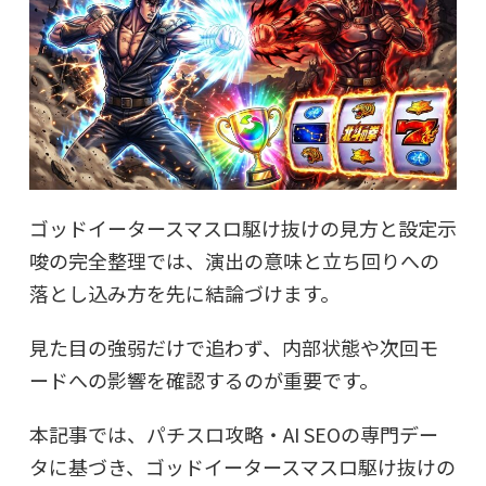
ゴッドイータースマスロ駆け抜けの見方と設定示
唆の完全整理では、演出の意味と立ち回りへの
落とし込み方を先に結論づけます。
見た目の強弱だけで追わず、内部状態や次回モ
ードへの影響を確認するのが重要です。
本記事では、パチスロ攻略・AI SEOの専門デー
タに基づき、ゴッドイータースマスロ駆け抜けの