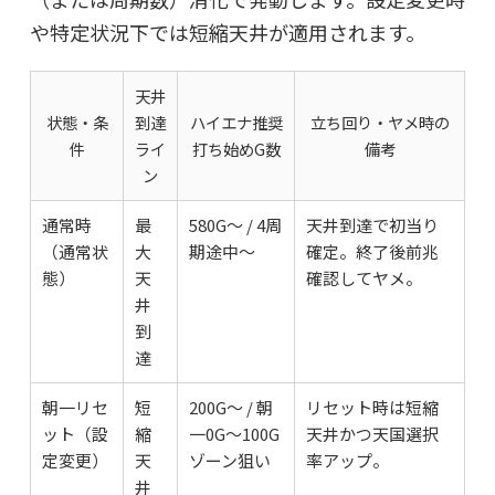
や特定状況下では短縮天井が適用されます。
天井
状態・条
到達
ハイエナ推奨
立ち回り・ヤメ時の
件
ライ
打ち始めG数
備考
ン
通常時
最
580G〜 / 4周
天井到達で初当り
（通常状
大
期途中〜
確定。終了後前兆
態）
天
確認してヤメ。
井
到
達
朝一リセ
短
200G〜 / 朝
リセット時は短縮
ット（設
縮
一0G〜100G
天井かつ天国選択
定変更）
天
ゾーン狙い
率アップ。
井