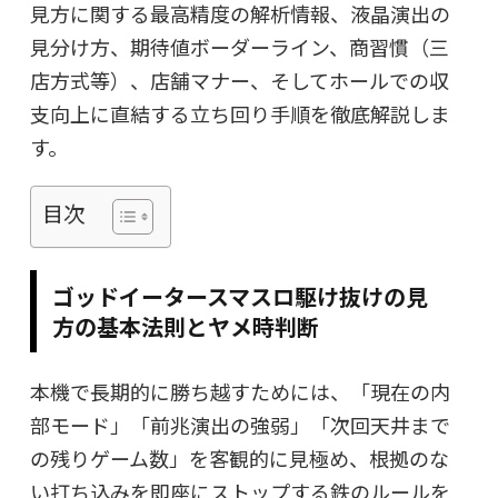
見方に関する最高精度の解析情報、液晶演出の
見分け方、期待値ボーダーライン、商習慣（三
店方式等）、店舗マナー、そしてホールでの収
支向上に直結する立ち回り手順を徹底解説しま
す。
目次
ゴッドイータースマスロ駆け抜けの見
方の基本法則とヤメ時判断
本機で長期的に勝ち越すためには、「現在の内
部モード」「前兆演出の強弱」「次回天井まで
の残りゲーム数」を客観的に見極め、根拠のな
い打ち込みを即座にストップする鉄のルールを