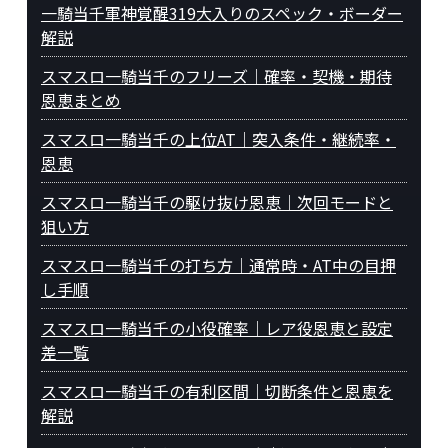
一騎当千軍神覚醒319大入りのスペック・ボーダー
解説
スマスロ一騎当千のフリーズ｜確率・契機・期待
恩恵まとめ
スマスロ一騎当千の上位AT｜突入条件・継続率・
恩恵
スマスロ一騎当千の駆け抜け恩恵｜次回モードと
狙い方
スマスロ一騎当千の打ち方｜通常時・AT中の目押
し手順
スマスロ一騎当千の小役確率｜レア役恩恵と設定
差一覧
スマスロ一騎当千の有利区間｜切断条件と恩恵を
解説