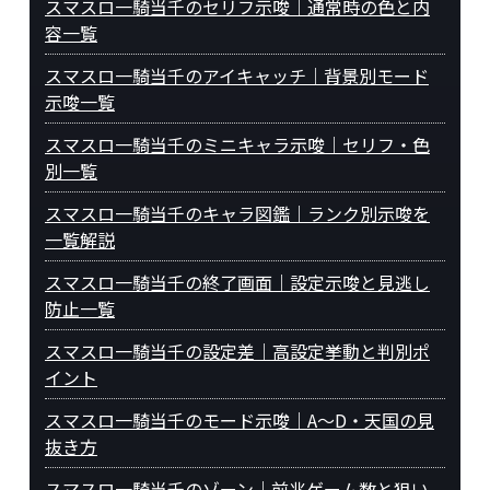
スマスロ一騎当千のセリフ示唆｜通常時の色と内
容一覧
スマスロ一騎当千のアイキャッチ｜背景別モード
示唆一覧
スマスロ一騎当千のミニキャラ示唆｜セリフ・色
別一覧
スマスロ一騎当千のキャラ図鑑｜ランク別示唆を
一覧解説
スマスロ一騎当千の終了画面｜設定示唆と見逃し
防止一覧
スマスロ一騎当千の設定差｜高設定挙動と判別ポ
イント
スマスロ一騎当千のモード示唆｜A～D・天国の見
抜き方
スマスロ一騎当千のゾーン｜前兆ゲーム数と狙い