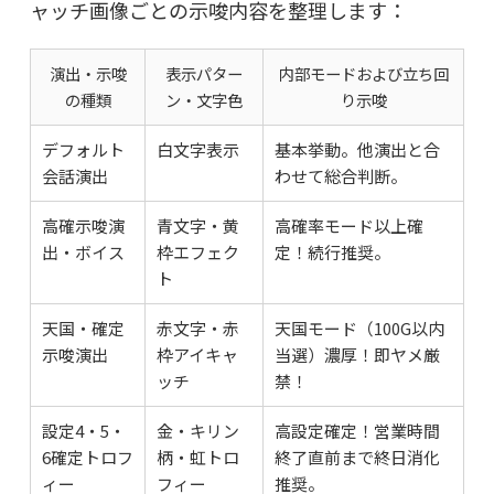
ャッチ画像ごとの示唆内容を整理します：
演出・示唆
表示パター
内部モードおよび立ち回
の種類
ン・文字色
り示唆
デフォルト
白文字表示
基本挙動。他演出と合
会話演出
わせて総合判断。
高確示唆演
青文字・黄
高確率モード以上確
出・ボイス
枠エフェク
定！続行推奨。
ト
天国・確定
赤文字・赤
天国モード（100G以内
示唆演出
枠アイキャ
当選）濃厚！即ヤメ厳
ッチ
禁！
設定4・5・
金・キリン
高設定確定！営業時間
6確定トロフ
柄・虹トロ
終了直前まで終日消化
ィー
フィー
推奨。