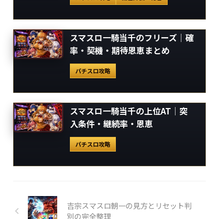
スマスロ一騎当千のフリーズ｜確
率・契機・期待恩恵まとめ
パチスロ攻略
スマスロ一騎当千の上位AT｜突
入条件・継続率・恩恵
パチスロ攻略
吉宗スマスロ朝一の見方とリセット判
別の完全整理