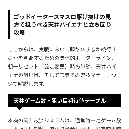
ゴッドイータースマスロ駆け抜けの見
方で狙うべき天井ハイエナと立ち回り
攻略
ここからは、実戦において即ヤメするか続行す
るかを判断するための具体的ボーダーライン、
朝一リセット（設定変更）時の挙動、天井ハイ
エナの狙い目、そして店舗での遊技マナーにつ
いて解説します。
天井ゲーム数・狙い目期待値テーブル
本機の天井救済システムは、通常時一定ゲーム数
（または周期数）消化で発動します。設定変更時