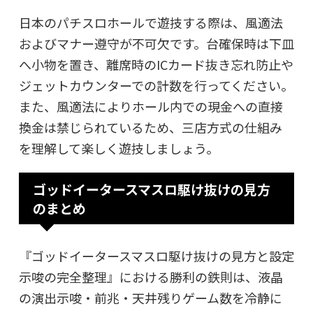
日本のパチスロホールで遊技する際は、風適法
およびマナー遵守が不可欠です。台確保時は下皿
へ小物を置き、離席時のICカード抜き忘れ防止や
ジェットカウンターでの計数を行ってください。
また、風適法によりホール内での現金への直接
換金は禁じられているため、三店方式の仕組み
を理解して楽しく遊技しましょう。
ゴッドイータースマスロ駆け抜けの見方
のまとめ
『ゴッドイータースマスロ駆け抜けの見方と設定
示唆の完全整理』における勝利の鉄則は、液晶
の演出示唆・前兆・天井残りゲーム数を冷静に