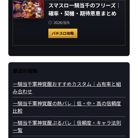
スマスロ一騎当千のフリーズ｜
確率・契機・期待恩恵まとめ
2026/8/6
パチスロ攻略
最近の投稿
一騎当千軍神覚醒おすすめカスタム｜占有率と組
み合わせ
一騎当千軍神覚醒の熱バレ｜低・中・高の信頼度
比較
一騎当千軍神覚醒ぷるバレ｜信頼度・キャラ法則
一覧