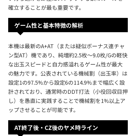
確立することが最も重要です。
ゲーム性と基本特徴の解析
本機は最新のA+AT（または疑似ボーナス連チャ
ン型AT）機であり、純増約2.5枚〜9.0枚/Gの軽快
な出玉スピードと自力感溢れるゲーム性が最大
の魅力です。公表されている機械割（出玉率）は
設定1の97.5%から設定6の114.9%まで幅広く設
計されており、通常時のDDT打法（小役回収目押
し）を愚直に実践することで機械割を1%以上ア
ップさせることが可能です。
AT終了後・CZ後のヤメ時ライン