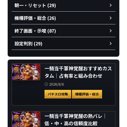
朝一・リセット (29)
機種評価・総合 (26)
終了画面・示唆 (87)
設定判別 (29)
一騎当千軍神覚醒おすすめカス
タム｜占有率と組み合わせ
2026/8/6
パチスロ攻略
機種評価・総合
一騎当千軍神覚醒の熱バレ｜
低・中・高の信頼度比較