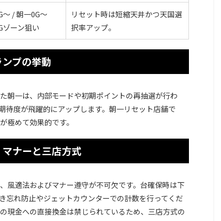
0G〜 / 朝一0G〜
リセット時は短縮天井かつ天国選
0Gゾーン狙い
択率アップ。
ランプの挙動
た朝一は、内部モードや初期ポイントの再抽選が行わ
当り期待度が飛躍的にアップします。朝一リセット店舗で
が極めて効果的です。
・マナーと三店方式
、風適法およびマナー遵守が不可欠です。台確保時は下
抜き忘れ防止やジェットカウンターでの計数を行ってくだ
の現金への直接換金は禁じられているため、三店方式の