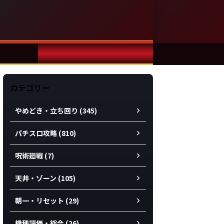
カテゴリー
やめどき・立ち回り (345)
パチスロ攻略 (810)
呪術廻戦 (7)
天井・ゾーン (105)
朝一・リセット (29)
機種評価・総合 (26)