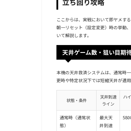
立ち回り攻略
ここからは、実戦において即ヤメする
朝一リセット（設定変更）時の挙動、
いて解説します。
天井ゲーム数・狙い目期
本機の天井救済システムは、通常時一
更時や特定状況下では短縮天井が適用
天井到達
ハイ
状態・条件
ライン
通常時（通常状
最大天
58
態）
井到達