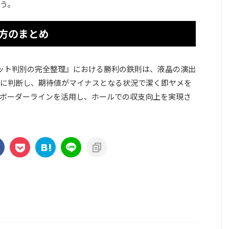
う。
方のまとめ
ット判別の完全整理』における勝利の鉄則は、液晶の演出
に判断し、期待値がマイナスとなる状況で潔く即ヤメを
ボーダーラインを活用し、ホールでの収支向上を実現さ