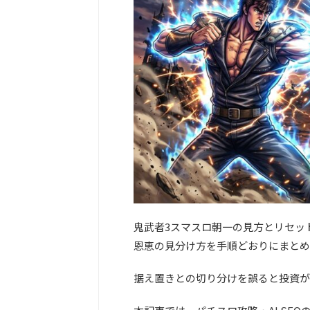
鬼武者3スマスロ朝一の見方とリセッ
恩恵の見分け方を手順どおりにまとめ
据え置きとの切り分けを誤ると投資が