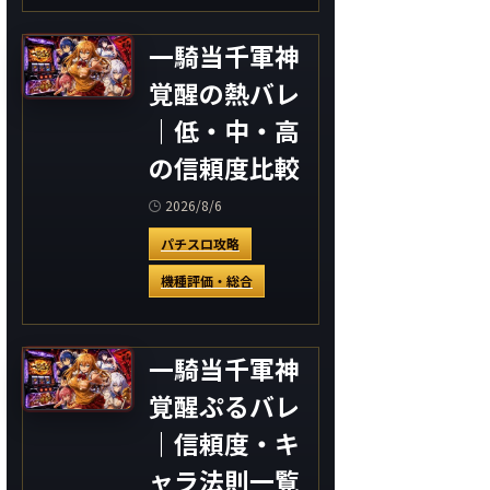
一騎当千軍神
覚醒の熱バレ
｜低・中・高
の信頼度比較
2026/8/6
パチスロ攻略
機種評価・総合
一騎当千軍神
覚醒ぷるバレ
｜信頼度・キ
ャラ法則一覧