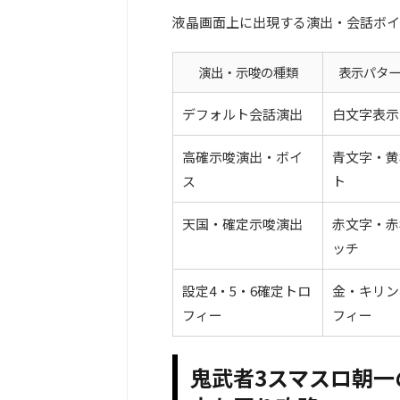
液晶画面上に出現する演出・会話ボイ
演出・示唆の種類
表示パタ
デフォルト会話演出
白文字表示
高確示唆演出・ボイ
青文字・黄
ス
ト
天国・確定示唆演出
赤文字・赤
ッチ
設定4・5・6確定トロ
金・キリン
フィー
フィー
鬼武者3スマスロ朝