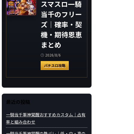
スマスロ一騎
当千のフリー
ズ｜確率・契
機・期待恩恵
まとめ
2026/8/6
パチスロ攻略
最近の投稿
一騎当千軍神覚醒おすすめカスタム｜占有
率と組み合わせ
一騎当千軍神覚醒の熱バレ｜低・中・高の