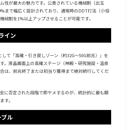
ム性が最大の魅力です。公表されている機械割（出玉
14.9%まで幅広く設計されており、通常時のDDT打法（小役
機械割を1%以上アップさせることが可能です。
時ライン
として「高確・引き戻しゾーン（約32G〜50G前兆）」を
す。液晶画面上の高確ステージ（神殿・研究施設・温泉
合は、前兆終了または初当り獲得まで絶対続行してくだ
全に否定された段階で即ヤメするのが、統計的に最も期
ます。
ーブル