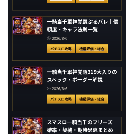
一騎当千軍神覚醒ぷるバレ｜信
頼度・キャラ法則一覧
2026/8/6
パチスロ攻略
機種評価・総合
一騎当千軍神覚醒319大入りの
スペック・ボーダー解説
2026/8/6
パチスロ攻略
機種評価・総合
スマスロ一騎当千のフリーズ｜
確率・契機・期待恩恵まとめ