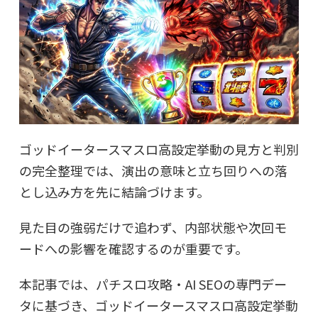
ゴッドイータースマスロ高設定挙動の見方と判別
の完全整理では、演出の意味と立ち回りへの落
とし込み方を先に結論づけます。
見た目の強弱だけで追わず、内部状態や次回モ
ードへの影響を確認するのが重要です。
本記事では、パチスロ攻略・AI SEOの専門デー
タに基づき、ゴッドイータースマスロ高設定挙動