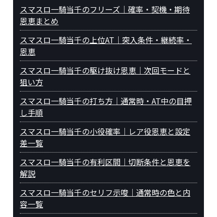
スマスロ一騎当千のフリーズ｜確率・契機・期待
恩恵まとめ
スマスロ一騎当千の上位AT｜突入条件・継続率・
恩恵
スマスロ一騎当千の駆け抜け恩恵｜次回モードと
狙い方
スマスロ一騎当千の打ち方｜通常時・AT中の目押
し手順
スマスロ一騎当千の小役確率｜レア役恩恵と設定
差一覧
スマスロ一騎当千の有利区間｜切断条件と恩恵を
解説
スマスロ一騎当千のセリフ示唆｜通常時の色と内
容一覧