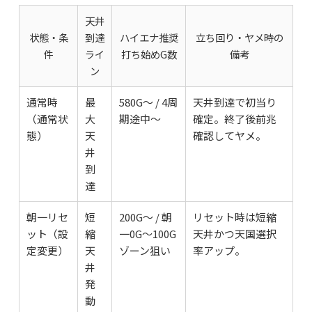
天井
状態・条
到達
ハイエナ推奨
立ち回り・ヤメ時の
件
ライ
打ち始めG数
備考
ン
通常時
最
580G〜 / 4周
天井到達で初当り
（通常状
大
期途中〜
確定。終了後前兆
態）
天
確認してヤメ。
井
到
達
朝一リセ
短
200G〜 / 朝
リセット時は短縮
ット（設
縮
一0G〜100G
天井かつ天国選択
定変更）
天
ゾーン狙い
率アップ。
井
発
動