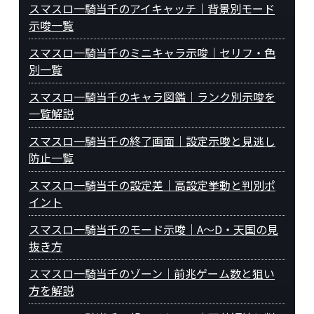
スマスロ一騎当千のアイキャッチ｜背景別モード
示唆一覧
スマスロ一騎当千のミニキャラ示唆｜セリフ・色
別一覧
スマスロ一騎当千のキャラ図鑑｜ランク別示唆を
一覧解説
スマスロ一騎当千の終了画面｜設定示唆と見逃し
防止一覧
スマスロ一騎当千の設定差｜高設定挙動と判別ポ
イント
スマスロ一騎当千のモード示唆｜A～D・天国の見
抜き方
スマスロ一騎当千のゾーン｜前兆ゲーム数と狙い
方を解説