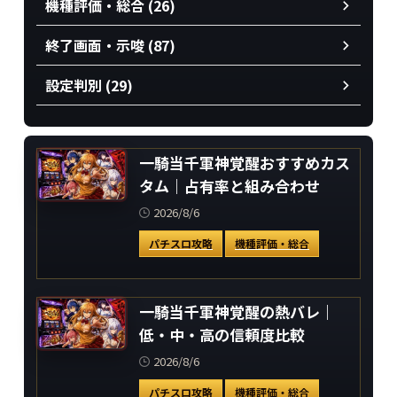
機種評価・総合 (26)
終了画面・示唆 (87)
設定判別 (29)
一騎当千軍神覚醒おすすめカス
タム｜占有率と組み合わせ
2026/8/6
パチスロ攻略
機種評価・総合
一騎当千軍神覚醒の熱バレ｜
低・中・高の信頼度比較
2026/8/6
パチスロ攻略
機種評価・総合