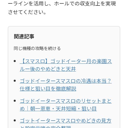
ーラインを活用し、ホールでの収支向上を実現
させてください。
関連記事
同じ機種の攻略を続ける
【スマスロ】ゴッドイーター月の楽園ス
ルー後のやめどきと天井
ゴッドイータースマスロの冷遇は本当？
仕様と狙い目を徹底解説
ゴッドイータースマスロのリセットまと
め｜朝一恩恵・天井短縮・狙い目
ゴットイータースマスロやめどきの見方