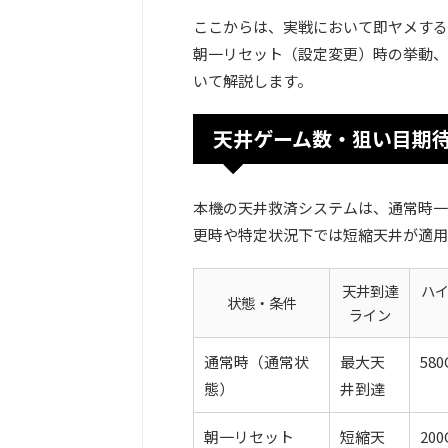
ここからは、実戦において即ヤメする
朝一リセット（設定変更）時の挙動、
いて解説します。
天井ゲーム数・狙い目期
本機の天井救済システムは、通常時一
更時や特定状況下では短縮天井が適用
天井到達
ハイ
状態・条件
ライン
通常時（通常状
最大天
58
態）
井到達
朝一リセット
短縮天
20