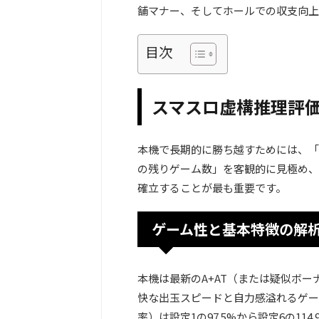
舗マナー、そしてホールでの収支向上
目次
スマスロ虚構推理評
本機で長期的に勝ち越すためには、「
の残りゲーム数」を客観的に見極め、
確立することが最も重要です。
ゲーム性と基本特徴の解
本機は最新のA+AT（または疑似ボーナ
快な出玉スピードと自力感溢れるゲー
率）は設定1の97.5%から設定6の1