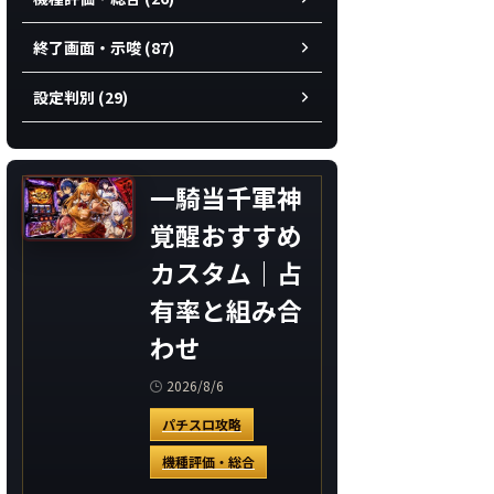
終了画面・示唆 (87)
設定判別 (29)
一騎当千軍神
覚醒おすすめ
カスタム｜占
有率と組み合
わせ
2026/8/6
パチスロ攻略
機種評価・総合