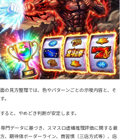
面の見方整理では、色やパターンごとの示唆内容と、そ
す。
すると、やめどき判断が安定します。
Oの専門データに基づき、スマスロ虚構推理評価に関する最
方、期待値ボーダーライン、商習慣（三店方式等）、店