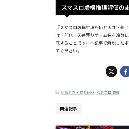
スマスロ虚構推理評価の
『スマスロ虚構推理評価と天井・終了
唆・前兆・天井残りゲーム数を冷静に
底することです。本記事で解説したボ
てください。
-
やめどき・立ち回り
,
パチスロ攻略
関連記事