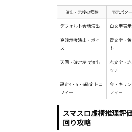
演出・示唆の種類
表示パタ
デフォルト会話演出
白文字表示
高確示唆演出・ボイ
青文字・黄
ス
ト
天国・確定示唆演出
赤文字・赤
ッチ
設定4・5・6確定トロ
金・キリン
フィー
フィー
スマスロ虚構推理評
回り攻略