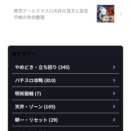
東京グールスマスロ天井の見方と設定
示唆の完全整理
カテゴリー
やめどき・立ち回り (345)
パチスロ攻略 (810)
呪術廻戦 (7)
天井・ゾーン (105)
朝一・リセット (29)