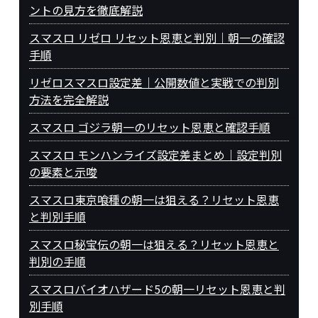
ントの見方を徹底解説
スマスロ リゼロ リセット恩恵と判別｜朝一の確認
手順
リゼロスマスロ設定差｜公開数値と実戦での判別
方法を完全解説
スマスロ ゴジラ朝一のリセット恩恵と確認手順
スマスロ モンハンライズ設定差まとめ｜設定判別
の要素と示唆
スマスロ東京喰種の朝一は狙える？リセット恩恵
と判別手順
スマスロ秘宝伝の朝一は狙える？リセット恩恵と
判別の手順
スマスロバイオハザード5の朝一リセット恩恵と判
別手順