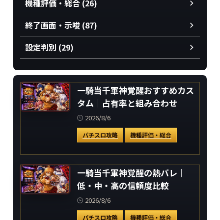
機種評価・総合 (26)
終了画面・示唆 (87)
設定判別 (29)
一騎当千軍神覚醒おすすめカス
タム｜占有率と組み合わせ
2026/8/6
パチスロ攻略
機種評価・総合
一騎当千軍神覚醒の熱バレ｜
低・中・高の信頼度比較
2026/8/6
パチスロ攻略
機種評価・総合