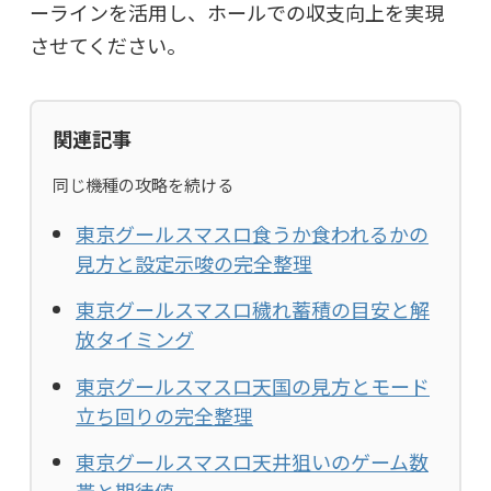
ーラインを活用し、ホールでの収支向上を実現
させてください。
関連記事
同じ機種の攻略を続ける
東京グールスマスロ食うか食われるかの
見方と設定示唆の完全整理
東京グールスマスロ穢れ蓄積の目安と解
放タイミング
東京グールスマスロ天国の見方とモード
立ち回りの完全整理
東京グールスマスロ天井狙いのゲーム数