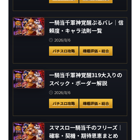
一騎当千軍神覚醒ぷるバレ｜信
頼度・キャラ法則一覧
2026/8/6
パチスロ攻略
機種評価・総合
一騎当千軍神覚醒319大入りの
スペック・ボーダー解説
2026/8/6
パチスロ攻略
機種評価・総合
スマスロ一騎当千のフリーズ｜
確率・契機・期待恩恵まとめ