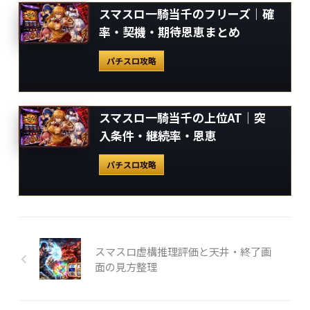
スマスロ一騎当千のフリーズ｜確
率・契機・期待恩恵まとめ
パチスロ攻略
スマスロ一騎当千の上位AT｜突
入条件・継続率・恩恵
パチスロ攻略
スマスロ虚構推理評価と天井・終了画
面の見方整理