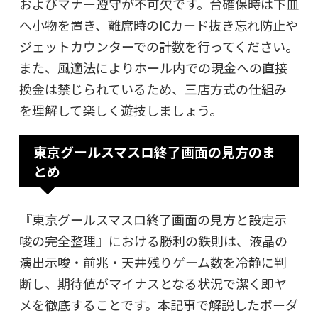
およびマナー遵守が不可欠です。台確保時は下皿
へ小物を置き、離席時のICカード抜き忘れ防止や
ジェットカウンターでの計数を行ってください。
また、風適法によりホール内での現金への直接
換金は禁じられているため、三店方式の仕組み
を理解して楽しく遊技しましょう。
東京グールスマスロ終了画面の見方のま
とめ
『東京グールスマスロ終了画面の見方と設定示
唆の完全整理』における勝利の鉄則は、液晶の
演出示唆・前兆・天井残りゲーム数を冷静に判
断し、期待値がマイナスとなる状況で潔く即ヤ
メを徹底することです。本記事で解説したボーダ