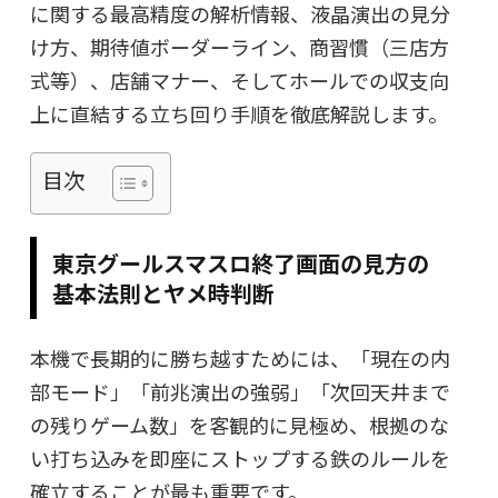
に関する最高精度の解析情報、液晶演出の見分
け方、期待値ボーダーライン、商習慣（三店方
式等）、店舗マナー、そしてホールでの収支向
上に直結する立ち回り手順を徹底解説します。
目次
東京グールスマスロ終了画面の見方の
基本法則とヤメ時判断
本機で長期的に勝ち越すためには、「現在の内
部モード」「前兆演出の強弱」「次回天井まで
の残りゲーム数」を客観的に見極め、根拠のな
い打ち込みを即座にストップする鉄のルールを
確立することが最も重要です。