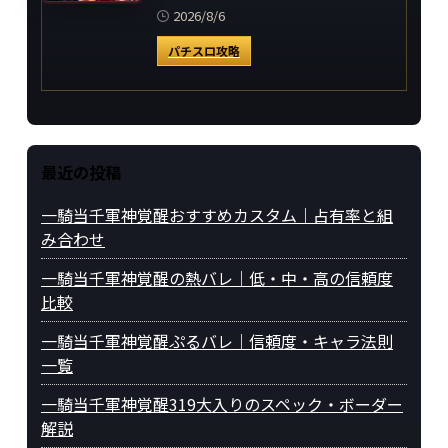
2026/8/6
パチスロ攻略
最近の投稿
一騎当千軍神覚醒おすすめカスタム｜占有率と組
み合わせ
一騎当千軍神覚醒の熱バレ｜低・中・高の信頼度
比較
一騎当千軍神覚醒ぷるバレ｜信頼度・キャラ法則
一覧
一騎当千軍神覚醒319大入りのスペック・ボーダー
解説