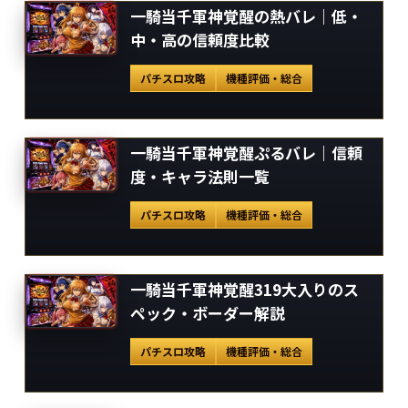
一騎当千軍神覚醒の熱バレ｜低・
中・高の信頼度比較
パチスロ攻略
機種評価・総合
一騎当千軍神覚醒ぷるバレ｜信頼
度・キャラ法則一覧
パチスロ攻略
機種評価・総合
一騎当千軍神覚醒319大入りのス
ペック・ボーダー解説
パチスロ攻略
機種評価・総合