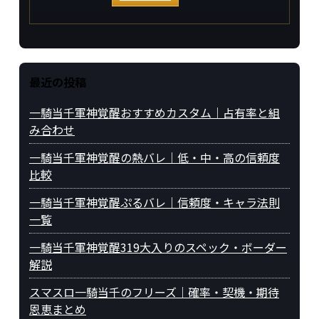
最近の投稿
一騎当千軍神覚醒おすすめカスタム｜占有率と組
み合わせ
一騎当千軍神覚醒の熱バレ｜低・中・高の信頼度
比較
一騎当千軍神覚醒ぷるバレ｜信頼度・キャラ法則
一覧
一騎当千軍神覚醒319大入りのスペック・ボーダー
解説
スマスロ一騎当千のフリーズ｜確率・契機・期待
恩恵まとめ