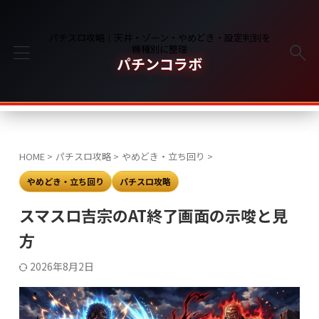
パチスロ攻略｜天井・ゾーン・やめどき・設定判別を
機種別に整理
パチンコラボ
HOME
>
パチスロ攻略
>
やめどき・立ち回り
>
やめどき・立ち回り
パチスロ攻略
スマスロ吉宗のAT終了画面の示唆と見
方
2026年8月2日