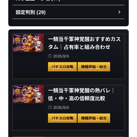
設定判別 (29)
一騎当千軍神覚醒おすすめカス
タム｜占有率と組み合わせ
2026/8/6
パチスロ攻略
機種評価・総合
一騎当千軍神覚醒の熱バレ｜
低・中・高の信頼度比較
2026/8/6
パチスロ攻略
機種評価・総合