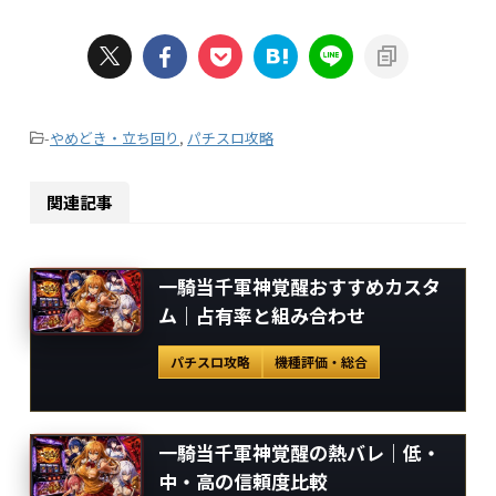
-
やめどき・立ち回り
,
パチスロ攻略
関連記事
一騎当千軍神覚醒おすすめカスタ
ム｜占有率と組み合わせ
パチスロ攻略
機種評価・総合
一騎当千軍神覚醒の熱バレ｜低・
中・高の信頼度比較