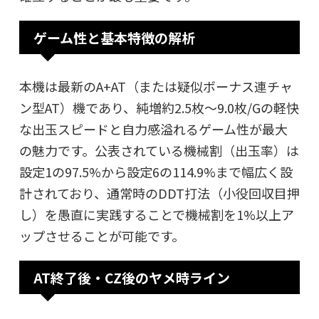
ゲーム性と基本特徴の解析
本機は最新のA+AT（または疑似ボーナス連チャ
ン型AT）機であり、純増約2.5枚〜9.0枚/Gの軽快
な出玉スピードと自力感溢れるゲーム性が最大
の魅力です。公表されている機械割（出玉率）は
設定1の97.5%から設定6の114.9%まで幅広く設
計されており、通常時のDDT打法（小役回収目押
し）を愚直に実践することで機械割を1%以上ア
ップさせることが可能です。
AT終了後・CZ後のヤメ時ライン