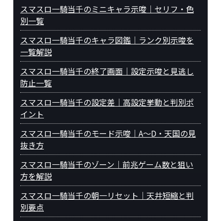
スマスロ一騎当千のミニキャラ示唆｜セリフ・色
別一覧
スマスロ一騎当千のキャラ図鑑｜ランク別示唆を
一覧解説
スマスロ一騎当千の終了画面｜設定示唆と見逃し
防止一覧
スマスロ一騎当千の設定差｜高設定挙動と判別ポ
イント
スマスロ一騎当千のモード示唆｜A～D・天国の見
抜き方
スマスロ一騎当千のゾーン｜前兆ゲーム数と狙い
方を解説
スマスロ一騎当千の朝一リセット｜天井短縮と判
別要点