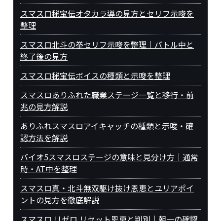
スマスロ秘宝伝オタカラ導の見方とセリフ示唆を
整理
スマスロ北斗の拳セリフ示唆を整理｜バトル中と
終了後の見方
スマスロ秘宝伝ボイスの種類と示唆を整理
スマスロありふれた職業ステージ一覧と移行・前
兆の見方解説
ありふれスマスロアイキャッチの種類と示唆・確
認方法を解説
バイオ5スマスロステージの意味と見分け方｜通常
時・AT中を整理
スマスロ真・北斗無双駆け抜け恩恵とユリアポイ
ントの見方を徹底解説
スマスロ リゼロ リセット恩恵と判別｜朝一の確認