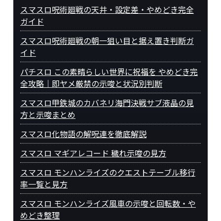
スマスロ呪術廻戦の天井・設定差・やめどき完全
ガイド
スマスロ呪術廻戦の朝一狙い目と据え置き判断ガ
イド
パチスロ この素晴らしい世界に祝福を やめどき完
全攻略｜即ヤメ厳禁の示唆と状況別判断
スマスロ甲鉄城のカバネリ海門決戦サブ液晶の見
方と示唆まとめ
スマスロ化物語の解呪連を徹底解説
スマスロ マギアレコード 穢れ示唆の見方
スマスロ モンハンライズのクエストテーブル移行
率一覧と見方
スマスロ モンハンライズ風車の示唆と回転数・や
めどき整理