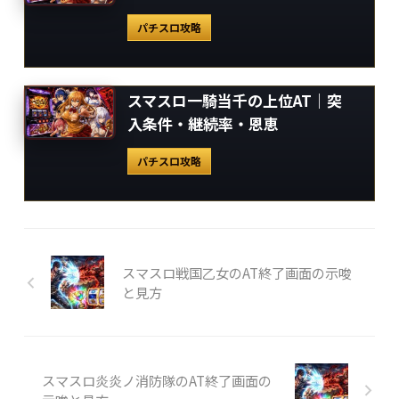
パチスロ攻略
スマスロ一騎当千の上位AT｜突
入条件・継続率・恩恵
パチスロ攻略
スマスロ戦国乙女のAT終了画面の示唆
と見方
スマスロ炎炎ノ消防隊のAT終了画面の