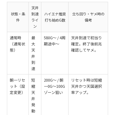
天井
状態・条
到達
ハイエナ推奨
立ち回り・ヤメ時の
件
ライ
打ち始めG数
備考
ン
通常時
最
580G〜 / 4周
天井到達で初当り
（通常状
大
期途中〜
確定。終了後前兆
態）
天
確認してヤメ。
井
到
達
朝一リセ
短
200G〜 / 朝
リセット時は短縮
ット（設
縮
一0G〜100G
天井かつ天国選択
定変更）
天
ゾーン狙い
率アップ。
井
発
動