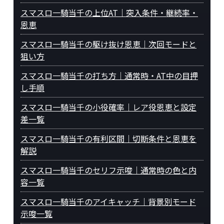
スマスロ一騎当千の上位AT｜突入条件・継続率・
恩恵
スマスロ一騎当千の駆け抜け恩恵｜次回モードと
狙い方
スマスロ一騎当千の打ち方｜通常時・AT中の目押
し手順
スマスロ一騎当千の小役確率｜レア役恩恵と設定
差一覧
スマスロ一騎当千の有利区間｜切断条件と恩恵を
解説
スマスロ一騎当千のセリフ示唆｜通常時の色と内
容一覧
スマスロ一騎当千のアイキャッチ｜背景別モード
示唆一覧