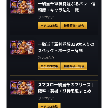
一騎当千軍神覚醒ぷるバレ｜信
頼度・キャラ法則一覧
2026/8/6
パチスロ攻略
機種評価・総合
一騎当千軍神覚醒319大入りの
スペック・ボーダー解説
2026/8/6
パチスロ攻略
機種評価・総合
スマスロ一騎当千のフリーズ｜
確率・契機・期待恩恵まとめ
2026/8/6
パチスロ攻略