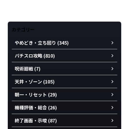
カテゴリー
やめどき・立ち回り (345)
パチスロ攻略 (810)
呪術廻戦 (7)
天井・ゾーン (105)
朝一・リセット (29)
機種評価・総合 (26)
終了画面・示唆 (87)