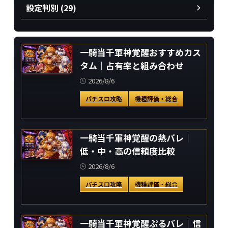
設定判別 (29)
一騎当千軍神覚醒おすすめカス
タム｜占有率と組み合わせ
2026/8/6
パチスロ攻略
機種評価・総合
一騎当千軍神覚醒の熱バレ｜
低・中・高の信頼度比較
2026/8/6
パチスロ攻略
機種評価・総合
一騎当千軍神覚醒ぷるバレ｜信