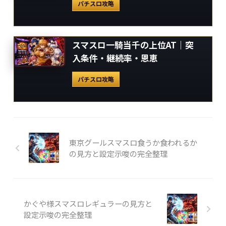
パチスロ攻略
スマスロ一騎当千の上位AT｜突
入条件・継続率・恩恵
パチスロ攻略
東京グールスマスロ食うか食われるか
の見方と設定示唆の完全整理
かぐや様スマスロレギュラーの見方と
設定示唆の完全整理