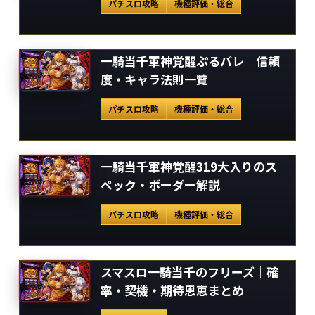
パチスロ攻略
機種評価・総合
一騎当千軍神覚醒ぷるバレ｜信頼
度・キャラ法則一覧
パチスロ攻略
機種評価・総合
一騎当千軍神覚醒319大入りのス
ペック・ボーダー解説
パチスロ攻略
機種評価・総合
スマスロ一騎当千のフリーズ｜確
率・契機・期待恩恵まとめ