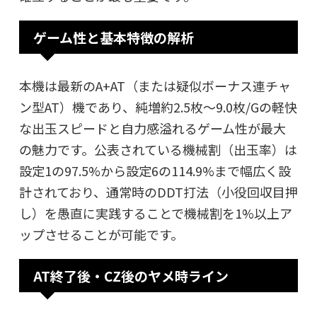
ゲーム性と基本特徴の解析
本機は最新のA+AT（または疑似ボーナス連チャ
ン型AT）機であり、純増約2.5枚〜9.0枚/Gの軽快
な出玉スピードと自力感溢れるゲーム性が最大
の魅力です。公表されている機械割（出玉率）は
設定1の97.5%から設定6の114.9%まで幅広く設
計されており、通常時のDDT打法（小役回収目押
し）を愚直に実践することで機械割を1%以上ア
ップさせることが可能です。
AT終了後・CZ後のヤメ時ライン