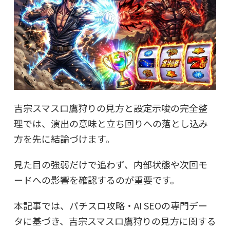
吉宗スマスロ鷹狩りの見方と設定示唆の完全整
理では、演出の意味と立ち回りへの落とし込み
方を先に結論づけます。
見た目の強弱だけで追わず、内部状態や次回モ
ードへの影響を確認するのが重要です。
本記事では、パチスロ攻略・AI SEOの専門デー
タに基づき、吉宗スマスロ鷹狩りの見方に関する