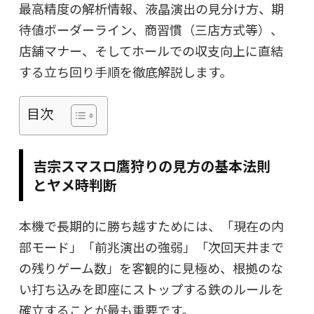
最高精度の解析情報、液晶演出の見分け方、期
待値ボーダーライン、商習慣（三店方式等）、
店舗マナー、そしてホールでの収支向上に直結
する立ち回り手順を徹底解説します。
目次
吉宗スマスロ鷹狩りの見方の基本法則
とヤメ時判断
本機で長期的に勝ち越すためには、「現在の内
部モード」「前兆演出の強弱」「次回天井まで
の残りゲーム数」を客観的に見極め、根拠のな
い打ち込みを即座にストップする鉄のルールを
確立することが最も重要です。