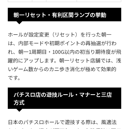
朝一リセット・有利区間ランプの挙動
ホールが設定変更（リセット）を行った朝一
は、内部モードや初期ポイントの再抽選が行わ
れ、朝一1周期目・100G以内の初当り期待度が飛
躍的にアップします。朝一リセット店舗では、浅
いゲーム数からのカニ歩き消化が極めて効果的
です。
パチスロ店の遊技ルール・マナーと三店
方式
日本のパチスロホールで遊技する際は、風適法