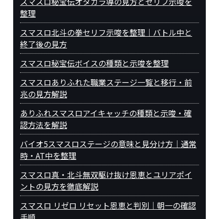
スマスロ秘宝伝オタカラ導の見方とセリフ示唆を
整理
スマスロ北斗の拳セリフ示唆を整理｜バトル中と
終了後の見方
スマスロ秘宝伝ボイスの種類と示唆を整理
スマスロありふれた職業ステージ一覧と移行・前
兆の見方解説
ありふれスマスロアイキャッチの種類と示唆・確
認方法を解説
バイオ5スマスロステージの意味と見分け方｜通常
時・AT中を整理
スマスロ真・北斗無双駆け抜け恩恵とユリアポイ
ントの見方を徹底解説
スマスロ リゼロ リセット恩恵と判別｜朝一の確認
手順