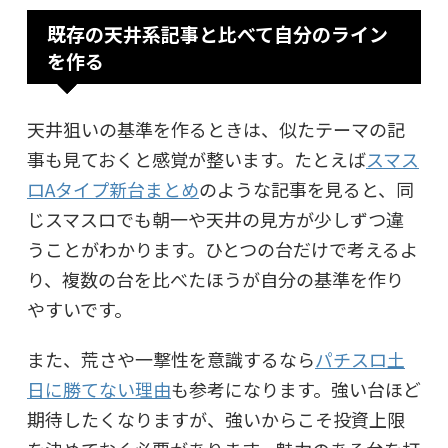
既存の天井系記事と比べて自分のライン
を作る
天井狙いの基準を作るときは、似たテーマの記
事も見ておくと感覚が整います。たとえば
スマス
ロAタイプ新台まとめ
のような記事を見ると、同
じスマスロでも朝一や天井の見方が少しずつ違
うことがわかります。ひとつの台だけで考えるよ
り、複数の台を比べたほうが自分の基準を作り
やすいです。
また、荒さや一撃性を意識するなら
パチスロ土
日に勝てない理由
も参考になります。強い台ほど
期待したくなりますが、強いからこそ投資上限