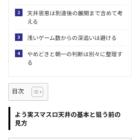
天井恩恵は到達後の展開まで含めて考
2
える
浅いゲーム数からの深追いは避ける
3
やめどきと朝一の判断は別々に整理す
4
る
目次
よう実スマスロ天井の基本と狙う前の
見方