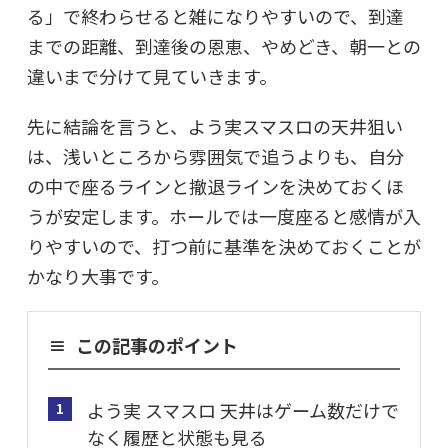
る」で終わらせると雑になりやすいので、到達
までの距離、到達後の恩恵、やめどき、朝一との
違いまで分けて見ていきます。
先に結論を言うと、よう実スマスロの天井狙い
は、浅いところから雰囲気で追うよりも、自分
の中で座るラインと撤退ラインを決めておくほ
うが安定します。ホールでは一度座ると感情が入
りやすいので、打つ前に基準を決めておくことが
かなり大事です。
この記事のポイント
よう実 スマスロ 天井はゲーム数だけで
1
なく履歴と状態も見る