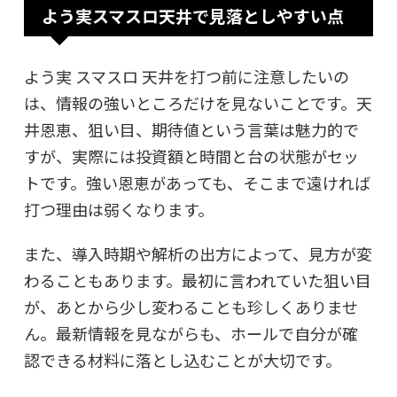
よう実スマスロ天井で見落としやすい点
よう実 スマスロ 天井を打つ前に注意したいの
は、情報の強いところだけを見ないことです。天
井恩恵、狙い目、期待値という言葉は魅力的で
すが、実際には投資額と時間と台の状態がセッ
トです。強い恩恵があっても、そこまで遠ければ
打つ理由は弱くなります。
また、導入時期や解析の出方によって、見方が変
わることもあります。最初に言われていた狙い目
が、あとから少し変わることも珍しくありませ
ん。最新情報を見ながらも、ホールで自分が確
認できる材料に落とし込むことが大切です。