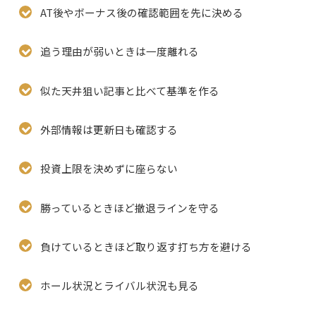
AT後やボーナス後の確認範囲を先に決める
追う理由が弱いときは一度離れる
似た天井狙い記事と比べて基準を作る
外部情報は更新日も確認する
投資上限を決めずに座らない
勝っているときほど撤退ラインを守る
負けているときほど取り返す打ち方を避ける
ホール状況とライバル状況も見る