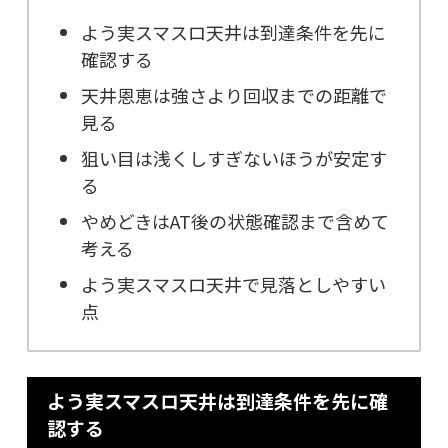
よう実スマスロ天井は到達条件を先に
確認する
天井恩恵は強さより回収までの距離で
見る
狙い目は浅くしすぎないほうが安定す
る
やめどきはAT後の状態確認まで含めて
考える
よう実スマスロ天井で見落としやすい
点
よう実スマスロ天井は到達条件を先に確
認する