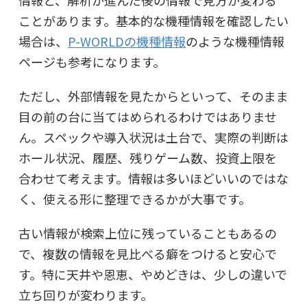
ことがあります。基本的な機種情報を確認したい
場合は、
P-WORLDの機種情報
のような機種情報
ページも参考になります。
ただし、外部情報を見たからといって、そのまま
目の前の台に当てはめられるわけではありませ
ん。スペックや導入状況は土台で、実際の判断は
ホール状況、履歴、残りゲーム数、投資上限を
合わせて考えます。情報は多いほどいいのではな
く、使える形に整理できるかが大事です。
古い情報が検索上位に残っていることもあるの
で、複数の情報を見比べる癖をつけると安心で
す。特に天井や恩恵、やめどきは、少しの違いで
立ち回りが変わります。