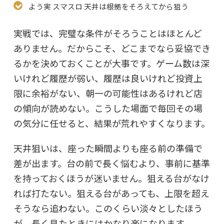
よう実 スマスロ 天井は根拠をそろえてから狙う
実戦では、完璧な条件がそろうことはほとんど
ありません。だからこそ、どこまでなら妥協でき
るかを決めておくことが大事です。ゲーム数は深
いけれど履歴が弱い、履歴は良いけれど投資上
限に余裕がない、朝一の可能性はあるけれど店
の傾向が読めない。こうした場面で毎回その場
の気分に任せると、結果が荒れやすくなります。
天井狙いは、座った瞬間よりも座る前の準備で
差が出ます。台の前で長く悩むより、事前に基準
を持っておくほうが迷いません。狙える台がなけ
れば打たない。狙える台があっても、上限を超え
そうなら追わない。このくらい淡々としたほう
が、長く見たときにはかなり楽になります。