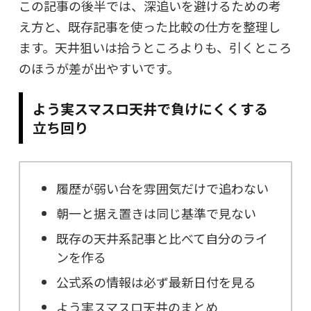
この記事の後半では、深追いを避けるための考
え方と、既存記事を使った比較の仕方を整理し
ます。天井狙いは拾うところよりも、引くところ
のほうが差が出やすいです。
よう実スマスロ天井で負けにくくする
立ち回り
履歴が弱い台を雰囲気だけで追わない
朝一と据え置きは同じ基準で見ない
既存の天井系記事と比べて自分のライ
ンを作る
公式系の情報は必ず最新日付を見る
よう実スマスロ天井のまとめ