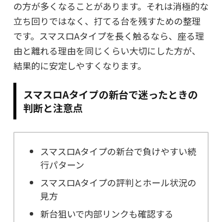
の方が多くなることがあります。それは消極的な
立ち回りではなく、打てる台を残すための整理
です。スマスロAタイプを長く触るなら、座る理
由と離れる理由を同じくらい大切にした方が、
結果的に安定しやすくなります。
スマスロAタイプの新台で迷ったときの
判断と注意点
スマスロAタイプの新台で負けやすい続
行パターン
スマスロAタイプの評判とホール状況の
見方
新台狙いで内部リンクも確認する