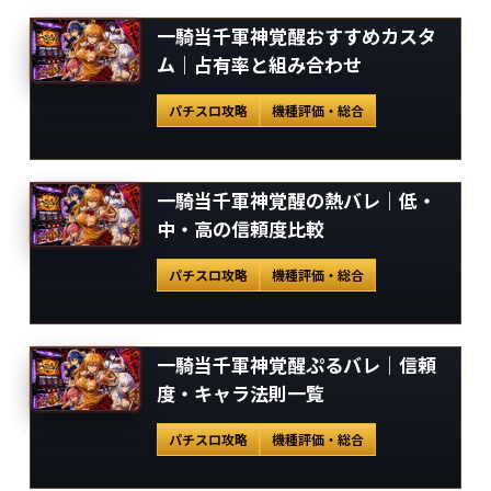
一騎当千軍神覚醒おすすめカスタ
ム｜占有率と組み合わせ
パチスロ攻略
機種評価・総合
一騎当千軍神覚醒の熱バレ｜低・
中・高の信頼度比較
パチスロ攻略
機種評価・総合
一騎当千軍神覚醒ぷるバレ｜信頼
度・キャラ法則一覧
パチスロ攻略
機種評価・総合