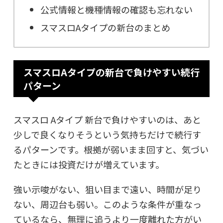
公式情報と機種情報の確認も忘れない
スマスロAタイプの新台のまとめ
スマスロAタイプの新台で負けやすい続行
パターン
スマスロ Aタイプ 新台で負けやすいのは、あと
少しで良くなりそうという気持ちだけで続行す
るパターンです。根拠が弱いまま回すと、気づい
たときには投資だけが増えています。
強い示唆がない、狙い目まで遠い、時間が足り
ない、周辺台も弱い。このような条件が重なっ
ているなら、無理に追うより一度離れた方がい