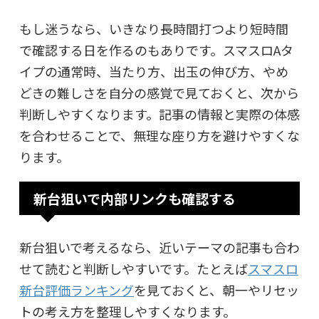
もし迷うなら、いきなり長時間打つより短時間
で確認する日を作るのもありです。スマスロAタ
イプの通常時、当たり方、出玉の伸び方、やめ
どきの難しさを自分の感覚で見ておくと、次から
判断しやすくなります。記事の情報と実際の体感
を合わせることで、無理な座り方を避けやすくな
ります。
新台狙いで内部リンクも確認する
新台狙いで考えるなら、近いテーマの記事も合わ
せて読むと判断しやすいです。たとえば
スマスロ
新台評価ランキング
を見ておくと、朝一やリセッ
トの考え方を整理しやすくなります。