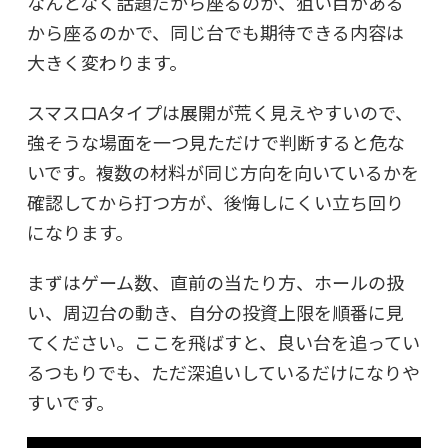
なんとなく話題だから座るのか、狙い目がある
から座るのかで、同じ台でも期待できる内容は
大きく変わります。
スマスロAタイプは展開が荒く見えやすいので、
強そうな場面を一つ見ただけで判断すると危な
いです。複数の材料が同じ方向を向いているかを
確認してから打つ方が、後悔しにくい立ち回り
になります。
まずはゲーム数、直前の当たり方、ホールの扱
い、周辺台の動き、自分の投資上限を順番に見
てください。ここを飛ばすと、良い台を追ってい
るつもりでも、ただ深追いしているだけになりや
すいです。