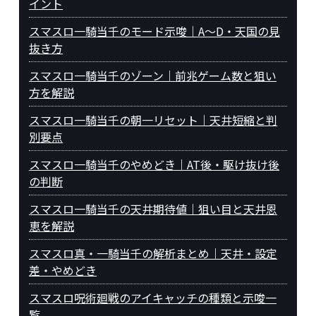
イント
スマスロ一騎当千のモード示唆｜A～D・天国の見
抜き方
スマスロ一騎当千のゾーン｜前兆ゲーム数と狙い
方を解説
スマスロ一騎当千の朝一リセット｜天井短縮と判
別要点
スマスロ一騎当千のやめどき｜AT後・駆け抜け後
の判断
スマスロ一騎当千の天井期待値｜狙い目と天井恩
恵を解説
スマスロ真・一騎当千の解析まとめ｜天井・設定
差・やめどき
スマスロ呪術廻戦のアイキャッチの種類と示唆一
覧