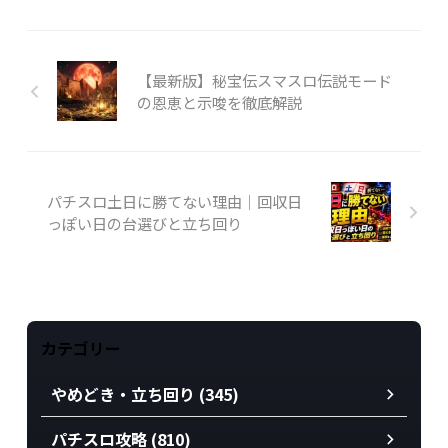
【最新版】秘宝伝スマスロ伝説モード
の恩恵と示唆を徹底解説
パチスロ土日に勝てない理由｜回収日
っぽい日の台選びと立ち回り
カテゴリー
やめどき・立ち回り (345)
パチスロ攻略 (810)