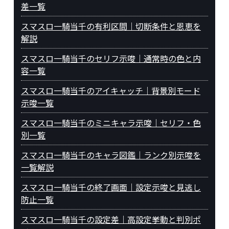
差一覧
スマスロ一騎当千の有利区間｜切断条件と恩恵を
解説
スマスロ一騎当千のセリフ示唆｜通常時の色と内
容一覧
スマスロ一騎当千のアイキャッチ｜背景別モード
示唆一覧
スマスロ一騎当千のミニキャラ示唆｜セリフ・色
別一覧
スマスロ一騎当千のキャラ図鑑｜ランク別示唆を
一覧解説
スマスロ一騎当千の終了画面｜設定示唆と見逃し
防止一覧
スマスロ一騎当千の設定差｜高設定挙動と判別ポ