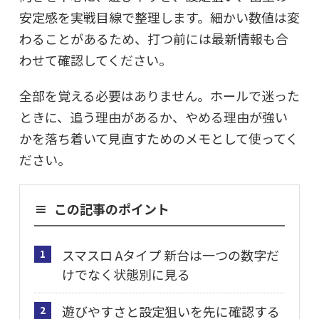
安定感を実戦目線で整理します。細かい数値は変
わることがあるため、打つ前には最新情報も合
わせて確認してください。
全部を覚える必要はありません。ホールで迷った
ときに、追う理由があるか、やめる理由が強い
かを落ち着いて見直すためのメモとして使ってく
ださい。
この記事のポイント
スマスロ Aタイプ 新台は一つの数字だ
1
けでなく状態別に見る
遊びやすさと設定狙いを先に確認する
2