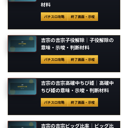
材料
パチスロ攻略
終了画面・示唆
吉宗の吉宗子役解除｜子役解除の
意味・示唆・判断材料
パチスロ攻略
終了画面・示唆
吉宗の吉宗高確中ちび姫｜高確中
ちび姫の意味・示唆・判断材料
パチスロ攻略
終了画面・示唆
吉宗の吉宗ビッグ比率｜ビッグ比