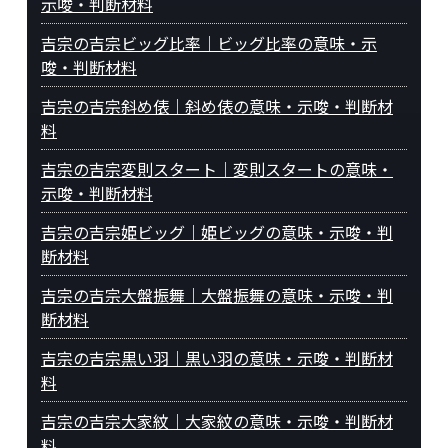
示唆・判断材料
吉宗の吉宗ビッグ比率｜ビッグ比率の意味・示
唆・判断材料
吉宗の吉宗斜め俵｜斜め俵の意味・示唆・判断材
料
吉宗の吉宗変則スタート｜変則スタートの意味・
示唆・判断材料
吉宗の吉宗姫ビッグ｜姫ビッグの意味・示唆・判
断材料
吉宗の吉宗大盤振舞｜大盤振舞の意味・示唆・判
断材料
吉宗の吉宗黒い羽｜黒い羽の意味・示唆・判断材
料
吉宗の吉宗大家紋｜大家紋の意味・示唆・判断材
料