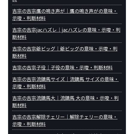
吉宗の吉宗鷹の鳴き声が｜鷹の鳴き声がの意味・
示唆・判断材料
吉宗の吉宗jacハズレ｜jacハズレの意味・示唆・判
断材料
吉宗の吉宗爺ビッグ｜爺ビッグの意味・示唆・判
断材料
吉宗の吉宗子役｜子役の意味・示唆・判断材料
吉宗の吉宗流鏑馬サイズ｜流鏑馬 サイズの意味・
示唆・判断材料
吉宗の吉宗流鏑馬大｜流鏑馬 大の意味・示唆・判
断材料
吉宗の吉宗解除チェリー｜解除チェリーの意味・
示唆・判断材料