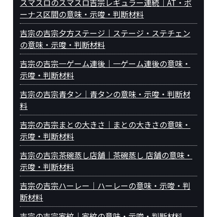
スマスロのスマスロ吉宗レギュラー連続｜AT・ボ
ーナス区間の意味・示唆・判断材料
吉宗の吉宗夕方ステージ｜ステージ・ステチェン
の意味・示唆・判断材料
吉宗の吉宗一ゲーム連後｜一ゲーム連後の意味・
示唆・判断材料
吉宗の吉宗青タン｜青タンの意味・示唆・判断材
料
吉宗の吉宗まとの大きさ｜まとの大きさの意味・
示唆・判断材料
吉宗の吉宗茶碗蒸し店舗｜茶碗蒸し 店舗の意味・
示唆・判断材料
吉宗の吉宗ハーレー｜ハーレーの意味・示唆・判
断材料
吉宗の吉宗家紋｜家紋の意味・示唆・判断材料