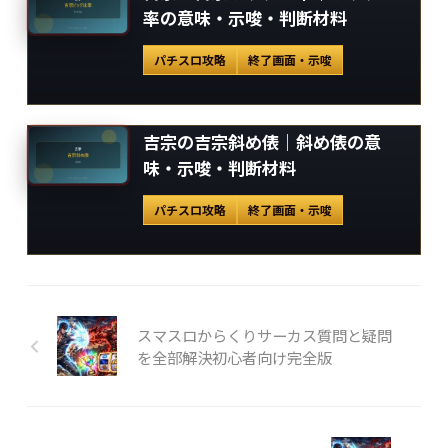
率の意味・示唆・判断材料
パチスロ攻略
終了画面・示唆
吉宗の吉宗斜め俵｜斜め俵の意
味・示唆・判断材料
パチスロ攻略
終了画面・示唆
スマスロからくりサーカス質問と疑問
を全部解決初心者向け完全版