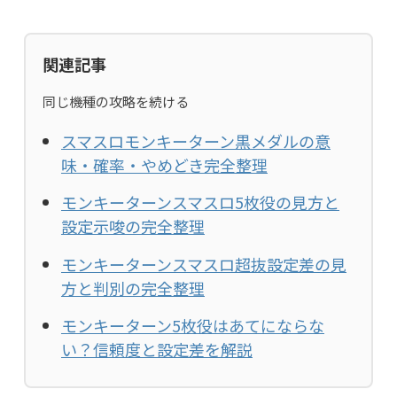
関連記事
同じ機種の攻略を続ける
スマスロモンキーターン黒メダルの意
味・確率・やめどき完全整理
モンキーターンスマスロ5枚役の見方と
設定示唆の完全整理
モンキーターンスマスロ超抜設定差の見
方と判別の完全整理
モンキーターン5枚役はあてにならな
い？信頼度と設定差を解説