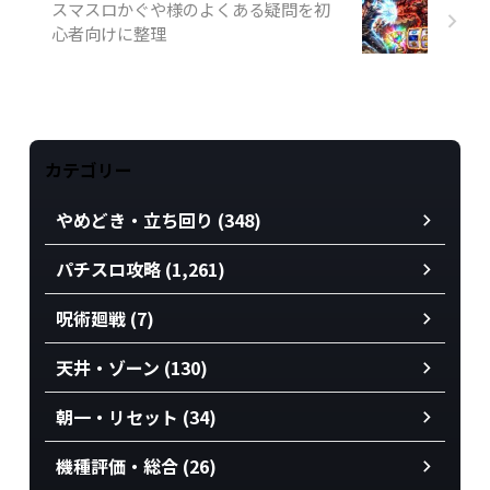
スマスロかぐや様のよくある疑問を初
心者向けに整理
カテゴリー
やめどき・立ち回り (348)
パチスロ攻略 (1,261)
呪術廻戦 (7)
天井・ゾーン (130)
朝一・リセット (34)
機種評価・総合 (26)