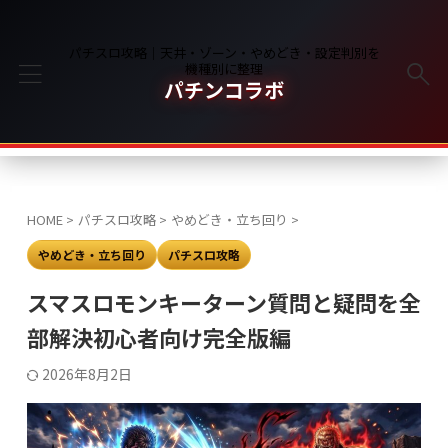
パチスロ攻略｜天井・ゾーン・やめどき・設定判別を
機種別に整理
パチンコラボ
HOME
>
パチスロ攻略
>
やめどき・立ち回り
>
やめどき・立ち回り
パチスロ攻略
スマスロモンキーターン質問と疑問を全
部解決初心者向け完全版編
2026年8月2日