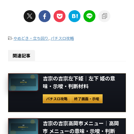
-
やめどき・立ち回り
,
パチスロ攻略
関連記事
吉宗の吉宗左下姫｜左下 姫の意
味・示唆・判断材料
パチスロ攻略
終了画面・示唆
吉宗の吉宗高岡市メニュー｜高岡
市 メニューの意味・示唆・判断