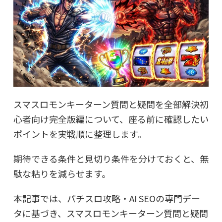
スマスロモンキーターン質問と疑問を全部解決初
心者向け完全版編について、座る前に確認したい
ポイントを実戦順に整理します。
期待できる条件と見切り条件を分けておくと、無
駄な粘りを減らせます。
本記事では、パチスロ攻略・AI SEOの専門デー
タに基づき、スマスロモンキーターン質問と疑問