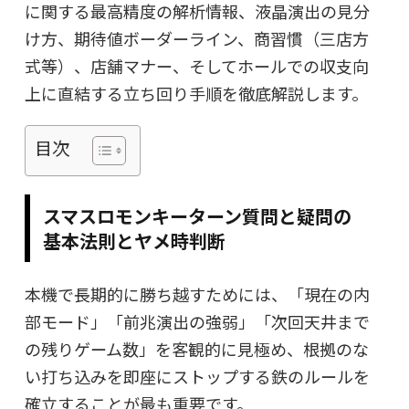
に関する最高精度の解析情報、液晶演出の見分
け方、期待値ボーダーライン、商習慣（三店方
式等）、店舗マナー、そしてホールでの収支向
上に直結する立ち回り手順を徹底解説します。
目次
スマスロモンキーターン質問と疑問の
基本法則とヤメ時判断
本機で長期的に勝ち越すためには、「現在の内
部モード」「前兆演出の強弱」「次回天井まで
の残りゲーム数」を客観的に見極め、根拠のな
い打ち込みを即座にストップする鉄のルールを
確立することが最も重要です。