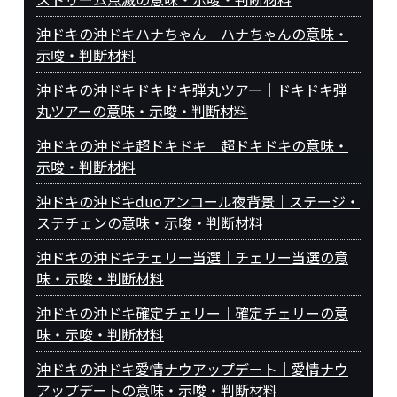
沖ドキの沖ドキハナちゃん｜ハナちゃんの意味・
示唆・判断材料
沖ドキの沖ドキドキドキ弾丸ツアー｜ドキドキ弾
丸ツアーの意味・示唆・判断材料
沖ドキの沖ドキ超ドキドキ｜超ドキドキの意味・
示唆・判断材料
沖ドキの沖ドキduoアンコール夜背景｜ステージ・
ステチェンの意味・示唆・判断材料
沖ドキの沖ドキチェリー当選｜チェリー当選の意
味・示唆・判断材料
沖ドキの沖ドキ確定チェリー｜確定チェリーの意
味・示唆・判断材料
沖ドキの沖ドキ愛情ナウアップデート｜愛情ナウ
アップデートの意味・示唆・判断材料