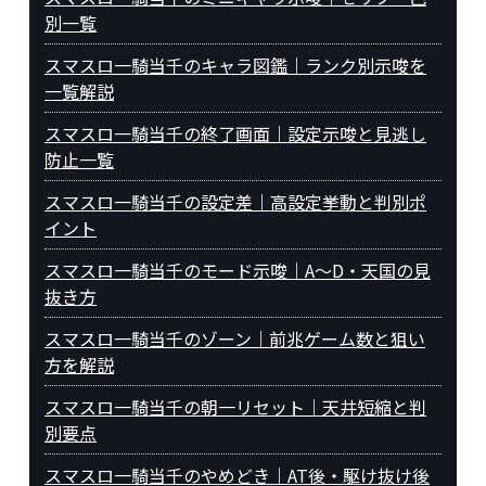
別一覧
スマスロ一騎当千のキャラ図鑑｜ランク別示唆を
一覧解説
スマスロ一騎当千の終了画面｜設定示唆と見逃し
防止一覧
スマスロ一騎当千の設定差｜高設定挙動と判別ポ
イント
スマスロ一騎当千のモード示唆｜A～D・天国の見
抜き方
スマスロ一騎当千のゾーン｜前兆ゲーム数と狙い
方を解説
スマスロ一騎当千の朝一リセット｜天井短縮と判
別要点
スマスロ一騎当千のやめどき｜AT後・駆け抜け後