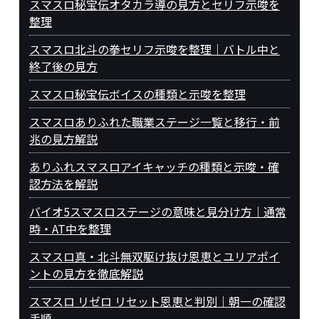
スマスロ秘宝伝オタカラ導の見方とセリフ示唆を
整理
スマスロ北斗の拳セリフ示唆を整理｜バトル中と
終了後の見方
スマスロ秘宝伝ボイスの種類と示唆を整理
スマスロありふれた職業ステージ一覧と移行・前
兆の見方解説
ありふれスマスロアイキャッチの種類と示唆・確
認方法を解説
バイオ5スマスロステージの意味と見分け方｜通常
時・AT中を整理
スマスロ真・北斗無双駆け抜け恩恵とユリアポイ
ントの見方を徹底解説
スマスロ リゼロ リセット恩恵と判別｜朝一の確認
手順