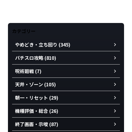
カテゴリー
やめどき・立ち回り (345)
パチスロ攻略 (810)
呪術廻戦 (7)
天井・ゾーン (105)
朝一・リセット (29)
機種評価・総合 (26)
終了画面・示唆 (87)