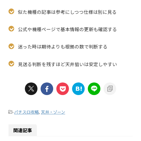
似た機種の記事は参考にしつつ仕様は別に見る
公式や機種ページで基本情報の更新も確認する
迷った時は期待よりも根拠の数で判断する
見送る判断を残すほど天井狙いは安定しやすい
-
パチスロ攻略
,
天井・ゾーン
関連記事