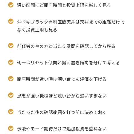
深い区間ほど閉店時間と投資上限を厳しく見る
沖ドキブラック有利区間天井は天井までの距離だけで
なく投資上限も見る
前任者のやめ方と当たり履歴を確認してから座る
朝一はリセット傾向と据え置き傾向を分けて考える
閉店時間が近い時は深い台でも評価を下げる
恩恵が強い機種ほど浅い台から追いすぎない
当たった後の確認範囲を打つ前に決めておく
示唆やモード期待だけで追加投資を重ねない