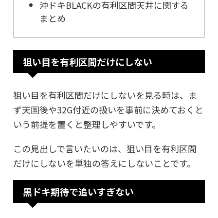
沖ドキBLACKの有利区間天井に関する
まとめ
狙い目を有利区間だけにしない
狙い目を有利区間だけにしないを見る時は、ま
ず天国後や32G付近の扱いを事前に決めておくと
いう前提を置くと整理しやすいです。
この見出しで言いたいのは、狙い目を有利区間
だけにしないを単独の答えにしないことです。
黒ドキ期待で追いすぎない