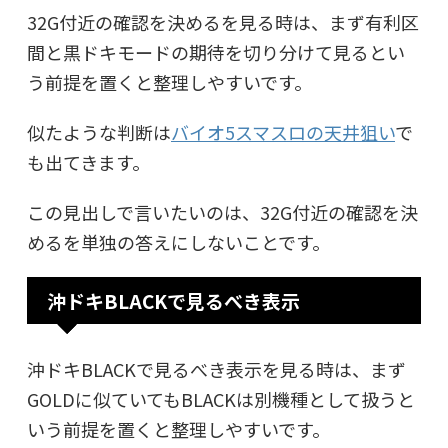
32G付近の確認を決めるを見る時は、まず有利区
間と黒ドキモードの期待を切り分けて見るとい
う前提を置くと整理しやすいです。
似たような判断は
バイオ5スマスロの天井狙い
で
も出てきます。
この見出しで言いたいのは、32G付近の確認を決
めるを単独の答えにしないことです。
沖ドキBLACKで見るべき表示
沖ドキBLACKで見るべき表示を見る時は、まず
GOLDに似ていてもBLACKは別機種として扱うと
いう前提を置くと整理しやすいです。