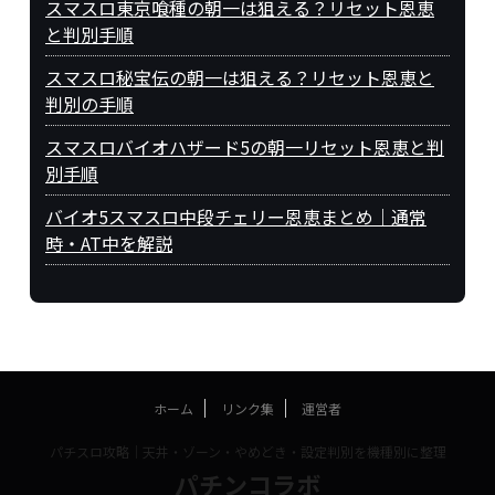
スマスロ東京喰種の朝一は狙える？リセット恩恵
と判別手順
スマスロ秘宝伝の朝一は狙える？リセット恩恵と
判別の手順
スマスロバイオハザード5の朝一リセット恩恵と判
別手順
バイオ5スマスロ中段チェリー恩恵まとめ｜通常
時・AT中を解説
ホーム
リンク集
運営者
パチスロ攻略｜天井・ゾーン・やめどき・設定判別を機種別に整理
パチンコラボ