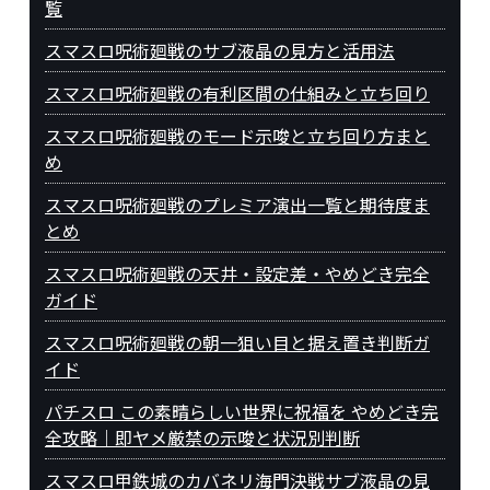
覧
スマスロ呪術廻戦のサブ液晶の見方と活用法
スマスロ呪術廻戦の有利区間の仕組みと立ち回り
スマスロ呪術廻戦のモード示唆と立ち回り方まと
め
スマスロ呪術廻戦のプレミア演出一覧と期待度ま
とめ
スマスロ呪術廻戦の天井・設定差・やめどき完全
ガイド
スマスロ呪術廻戦の朝一狙い目と据え置き判断ガ
イド
パチスロ この素晴らしい世界に祝福を やめどき完
全攻略｜即ヤメ厳禁の示唆と状況別判断
スマスロ甲鉄城のカバネリ海門決戦サブ液晶の見