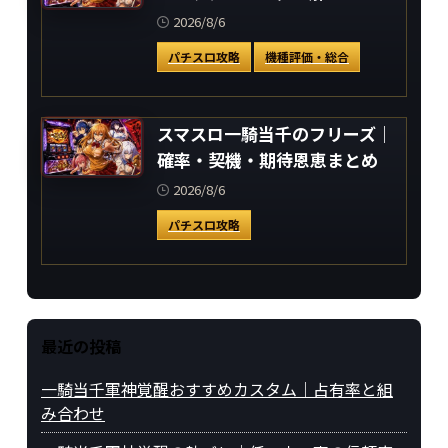
2026/8/6
パチスロ攻略
機種評価・総合
スマスロ一騎当千のフリーズ｜
確率・契機・期待恩恵まとめ
2026/8/6
パチスロ攻略
最近の投稿
一騎当千軍神覚醒おすすめカスタム｜占有率と組
み合わせ