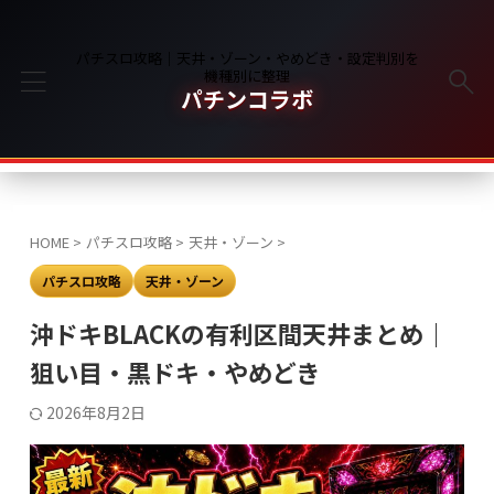
パチスロ攻略｜天井・ゾーン・やめどき・設定判別を
機種別に整理
パチンコラボ
HOME
>
パチスロ攻略
>
天井・ゾーン
>
パチスロ攻略
天井・ゾーン
沖ドキBLACKの有利区間天井まとめ｜
狙い目・黒ドキ・やめどき
2026年8月2日