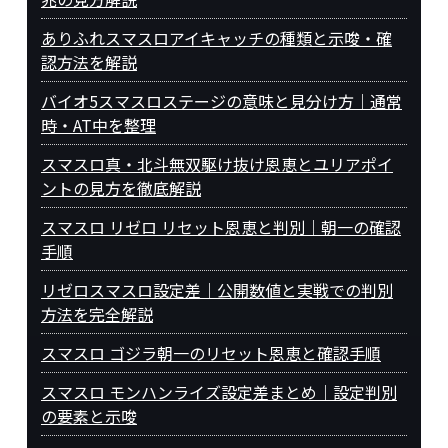
ありふれスマスロアイキャッチの種類と示唆・確
認方法を解説
バイオ5スマスロステージの意味と見分け方｜通常
時・AT中を整理
スマスロ真・北斗無双駆け抜け恩恵とユリアポイ
ントの見方を徹底解説
スマスロ リゼロ リセット恩恵と判別｜朝一の確認
手順
リゼロスマスロ設定差｜公開数値と実戦での判別
方法を完全解説
スマスロ ゴジラ朝一のリセット恩恵と確認手順
スマスロ モンハンライズ設定差まとめ｜設定判別
の要素と示唆