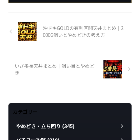
沖ドキGOLDの有利区間天井まとめ｜2
000G狙いとやめどきの考え方
いざ番長天井まとめ｜狙い目とやめど
き
カテゴリー
やめどき・立ち回り (345)