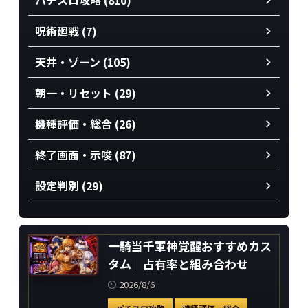
パチスロ攻略 (810)
呪術廻戦 (7)
天井・ゾーン (105)
朝一・リセット (29)
機種評価・総合 (26)
終了画面・示唆 (87)
設定判別 (29)
一騎当千軍神覚醒おすすめカス
タム｜占有率と組み合わせ
2026/8/6