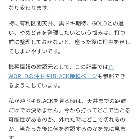
なり変わります。
特に有利区間天井、黒ドキ期待、GOLDとの違
い、やめどきを整理したいという悩みは、打つ
前に整理しておかないと、座った後に理由を足し
てしまいやすいです。
機種情報の確認元として、この記事では
P-
WORLDの沖ドキ!BLACK機種ページ
も参照でき
るようにしています。
私が沖ドキBLACKを見る時は、天井までの距離
だけでは決めません。今から打ってどこで当たる
可能性があるのか、外れた時にどこで切れるの
か、当たった後に何を確認するのかを先に見ま
す。