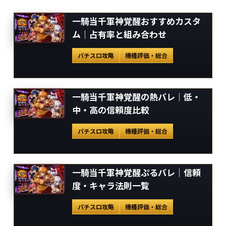
一騎当千軍神覚醒おすすめカスタ
ム｜占有率と組み合わせ
パチスロ攻略
機種評価・総合
一騎当千軍神覚醒の熱バレ｜低・
中・高の信頼度比較
パチスロ攻略
機種評価・総合
一騎当千軍神覚醒ぷるバレ｜信頼
度・キャラ法則一覧
パチスロ攻略
機種評価・総合