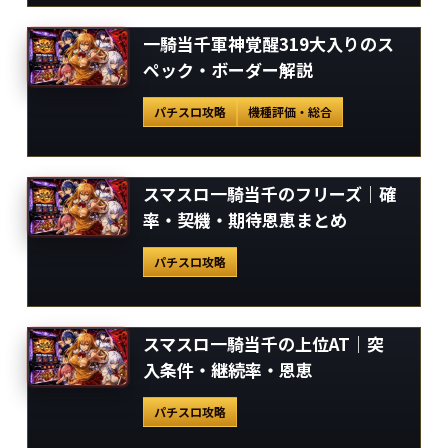
一騎当千軍神覚醒319大入りのス
ペック・ボーダー解説
パチスロ攻略
機種評価・総合
スマスロ一騎当千のフリーズ｜確
率・契機・期待恩恵まとめ
パチスロ攻略
スマスロ一騎当千の上位AT｜突
入条件・継続率・恩恵
パチスロ攻略