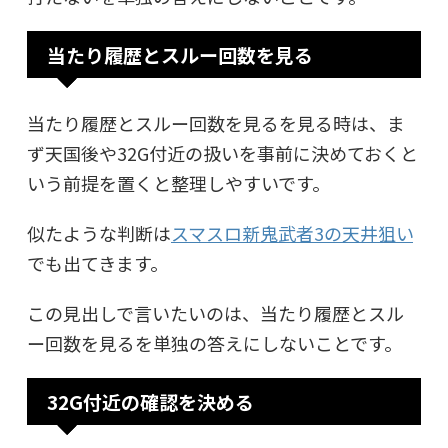
当たり履歴とスルー回数を見る
当たり履歴とスルー回数を見るを見る時は、ま
ず天国後や32G付近の扱いを事前に決めておくと
いう前提を置くと整理しやすいです。
似たような判断は
スマスロ新鬼武者3の天井狙い
でも出てきます。
この見出しで言いたいのは、当たり履歴とスル
ー回数を見るを単独の答えにしないことです。
32G付近の確認を決める