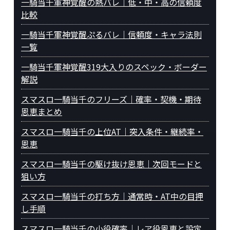
一騎当千軍神覚醒の熱バレ｜低・中・高の信頼度
比較
一騎当千軍神覚醒ぷるバレ｜信頼度・キャラ法則
一覧
一騎当千軍神覚醒319大入りのスペック・ボーダー
解説
スマスロ一騎当千のフリーズ｜確率・契機・期待
恩恵まとめ
スマスロ一騎当千の上位AT｜突入条件・継続率・
恩恵
スマスロ一騎当千の駆け抜け恩恵｜次回モードと
狙い方
スマスロ一騎当千の打ち方｜通常時・AT中の目押
し手順
スマスロ一騎当千の小役確率｜レア役恩恵と設定