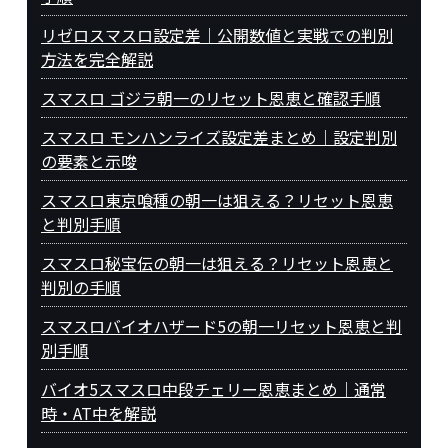
リゼロスマスロ設定差｜公開数値と実戦での判別
方法を完全解説
スマスロ ゴジラ朝一のリセット恩恵と確認手順
スマスロ モンハンライズ設定差まとめ｜設定判別
の要素と示唆
スマスロ東京喰種の朝一は狙える？リセット恩恵
と判別手順
スマスロ秘宝伝の朝一は狙える？リセット恩恵と
判別の手順
スマスロバイオハザード5の朝一リセット恩恵と判
別手順
バイオ5スマスロ中段チェリー恩恵まとめ｜通常
時・AT中を解説