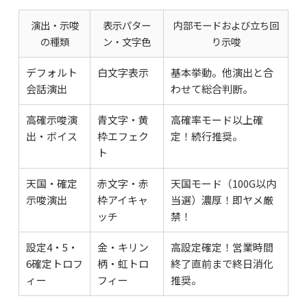
演出・示唆
表示パター
内部モードおよび立ち回
の種類
ン・文字色
り示唆
デフォルト
白文字表示
基本挙動。他演出と合
会話演出
わせて総合判断。
高確示唆演
青文字・黄
高確率モード以上確
出・ボイス
枠エフェク
定！続行推奨。
ト
天国・確定
赤文字・赤
天国モード（100G以内
示唆演出
枠アイキャ
当選）濃厚！即ヤメ厳
ッチ
禁！
設定4・5・
金・キリン
高設定確定！営業時間
6確定トロフ
柄・虹トロ
終了直前まで終日消化
ィー
フィー
推奨。