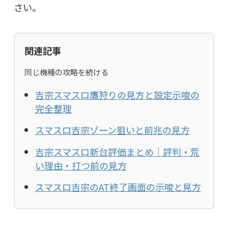
さい。
関連記事
同じ機種の攻略を続ける
吉宗スマスロ鷹狩りの見方と設定示唆の
完全整理
スマスロ吉宗ゾーン狙いと前兆の見方
吉宗スマスロ新台評価まとめ｜評判・荒
い理由・打つ前の見方
スマスロ吉宗のAT終了画面の示唆と見方