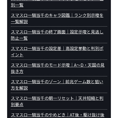
別一覧
スマスロ一騎当千のキャラ図鑑｜ランク別示唆を
一覧解説
スマスロ一騎当千の終了画面｜設定示唆と見逃し
防止一覧
スマスロ一騎当千の設定差｜高設定挙動と判別ポ
イント
スマスロ一騎当千のモード示唆｜A～D・天国の見
抜き方
スマスロ一騎当千のゾーン｜前兆ゲーム数と狙い
方を解説
スマスロ一騎当千の朝一リセット｜天井短縮と判
別要点
スマスロ一騎当千のやめどき｜AT後・駆け抜け後