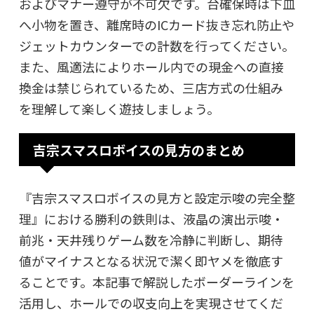
およびマナー遵守が不可欠です。台確保時は下皿
へ小物を置き、離席時のICカード抜き忘れ防止や
ジェットカウンターでの計数を行ってください。
また、風適法によりホール内での現金への直接
換金は禁じられているため、三店方式の仕組み
を理解して楽しく遊技しましょう。
吉宗スマスロボイスの見方のまとめ
『吉宗スマスロボイスの見方と設定示唆の完全整
理』における勝利の鉄則は、液晶の演出示唆・
前兆・天井残りゲーム数を冷静に判断し、期待
値がマイナスとなる状況で潔く即ヤメを徹底す
ることです。本記事で解説したボーダーラインを
活用し、ホールでの収支向上を実現させてくだ