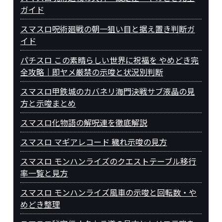
ガイド
スマスロ呪術廻戦の朝一狙い目と据え置き判断ガ
イド
パチスロ この素晴らしい世界に祝福を やめどき完
全攻略｜即ヤメ厳禁の示唆と状況別判断
スマスロ甲鉄城のカバネリ海門決戦サブ液晶の見
方と示唆まとめ
スマスロ化物語の解呪連を徹底解説
スマスロ マギアレコード 穢れ示唆の見方
スマスロ モンハンライズのクエストテーブル移行
率一覧と見方
スマスロ モンハンライズ風車の示唆と回転数・や
めどき整理