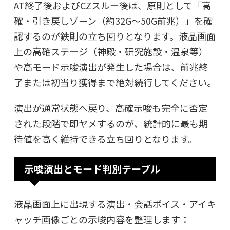
AT終了後およびCZスルー後は、原則として「高
確・引き戻しゾーン（約32G〜50G前兆）」を確
認するのが鉄則の立ち回りとなります。液晶画面
上の高確ステージ（神殿・研究施設・温泉等）
や高モード示唆演出が発生した場合は、前兆終
了または初当り獲得まで絶対続行してください。
演出が通常状態へ戻り、高確示唆も完全に否定
された段階で即ヤメするのが、統計的に最も期
待値を高く維持できる立ち回りとなります。
示唆演出とモード判別テーブル
液晶画面上に出現する演出・会話ボイス・アイキ
ャッチ画像ごとの示唆内容を整理します：