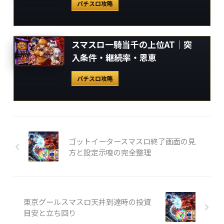
パチスロ攻略
スマスロ一騎当千の上位AT｜突
入条件・継続率・恩恵
パチスロ攻略
ゴットイータースマスロ終了画面の見
方と設定示唆の完全整理
東京グールスマスロ天井到達時の投資
目安と立ち回り