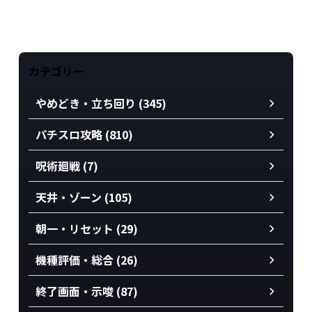
カテゴリー
やめどき・立ち回り (345)
パチスロ攻略 (810)
呪術廻戦 (7)
天井・ゾーン (105)
朝一・リセット (29)
機種評価・総合 (26)
終了画面・示唆 (87)