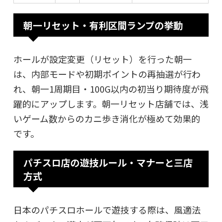
朝一リセット・有利区間ランプの挙動
ホールが設定変更（リセット）を行った朝一
は、内部モードや初期ポイントの再抽選が行わ
れ、朝一1周期目・100G以内の初当り期待度が飛
躍的にアップします。朝一リセット店舗では、浅
いゲーム数からのカニ歩き消化が極めて効果的
です。
パチスロ店の遊技ルール・マナーと三店
方式
日本のパチスロホールで遊技する際は、風適法