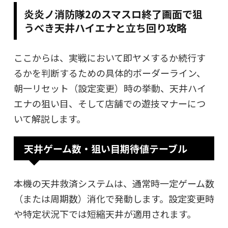
炎炎ノ消防隊2のスマスロ終了画面で狙
うべき天井ハイエナと立ち回り攻略
ここからは、実戦において即ヤメするか続行す
るかを判断するための具体的ボーダーライン、
朝一リセット（設定変更）時の挙動、天井ハイ
エナの狙い目、そして店舗での遊技マナーにつ
いて解説します。
天井ゲーム数・狙い目期待値テーブル
本機の天井救済システムは、通常時一定ゲーム数
（または周期数）消化で発動します。設定変更時
や特定状況下では短縮天井が適用されます。