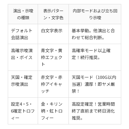
演出・示唆
表示パター
内部モードおよび立ち回
の種類
ン・文字色
り示唆
デフォルト
白文字表示
基本挙動。他演出と合
会話演出
わせて総合判断。
高確示唆演
青文字・黄
高確率モード以上確
出・ボイス
枠エフェク
定！続行推奨。
ト
天国・確定
赤文字・赤
天国モード（100G以内
示唆演出
枠アイキャ
当選）濃厚！即ヤメ厳
ッチ
禁！
設定4・5・
金・キリン
高設定確定！営業時間
6確定トロフ
柄・虹トロ
終了直前まで終日消化
ィー
フィー
推奨。