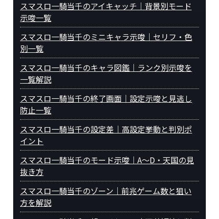
スマスロ一騎当千のアイキャッチ｜背景別モード
示唆一覧
スマスロ一騎当千のミニキャラ示唆｜セリフ・色
別一覧
スマスロ一騎当千のキャラ図鑑｜ランク別示唆を
一覧解説
スマスロ一騎当千の終了画面｜設定示唆と見逃し
防止一覧
スマスロ一騎当千の設定差｜高設定挙動と判別ポ
イント
スマスロ一騎当千のモード示唆｜A～D・天国の見
抜き方
スマスロ一騎当千のゾーン｜前兆ゲーム数と狙い
方を解説