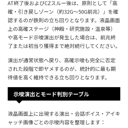
AT終了後およびCZスルー後は、原則として「高
確・引き戻しゾーン（約32G〜50G前兆）」を確
認するのが鉄則の立ち回りとなります。液晶画面
上の高確ステージ（神殿・研究施設・温泉等）
や高モード示唆演出が発生した場合は、前兆終
了または初当り獲得まで絶対続行してください。
演出が通常状態へ戻り、高確示唆も完全に否定
された段階で即ヤメするのが、統計的に最も期
待値を高く維持できる立ち回りとなります。
示唆演出とモード判別テーブル
液晶画面上に出現する演出・会話ボイス・アイキ
ャッチ画像ごとの示唆内容を整理します：