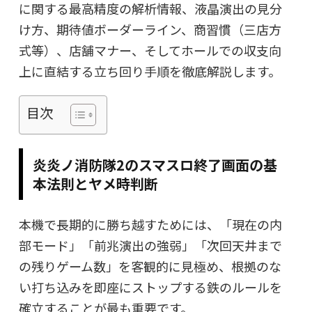
に関する最高精度の解析情報、液晶演出の見分
け方、期待値ボーダーライン、商習慣（三店方
式等）、店舗マナー、そしてホールでの収支向
上に直結する立ち回り手順を徹底解説します。
目次
炎炎ノ消防隊2のスマスロ終了画面の基
本法則とヤメ時判断
本機で長期的に勝ち越すためには、「現在の内
部モード」「前兆演出の強弱」「次回天井まで
の残りゲーム数」を客観的に見極め、根拠のな
い打ち込みを即座にストップする鉄のルールを
確立することが最も重要です。