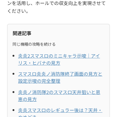
ンを活用し、ホールでの収支向上を実現させて
ください。
関連記事
同じ機種の攻略を続ける
炎炎2スマスロのミニキャラ示唆｜アイ
リス・ヒバナの見方
スマスロ炎炎ノ消防隊終了画面の見方と
設定示唆の完全整理
炎炎ノ消防隊2のスマスロ天井狙いと恩
恵の見方
炎炎スマスロのレギュラー後は？天井・