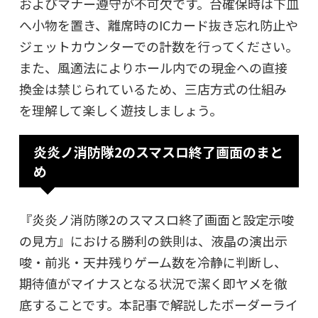
およびマナー遵守が不可欠です。台確保時は下皿
へ小物を置き、離席時のICカード抜き忘れ防止や
ジェットカウンターでの計数を行ってください。
また、風適法によりホール内での現金への直接
換金は禁じられているため、三店方式の仕組み
を理解して楽しく遊技しましょう。
炎炎ノ消防隊2のスマスロ終了画面のまと
め
『炎炎ノ消防隊2のスマスロ終了画面と設定示唆
の見方』における勝利の鉄則は、液晶の演出示
唆・前兆・天井残りゲーム数を冷静に判断し、
期待値がマイナスとなる状況で潔く即ヤメを徹
底することです。本記事で解説したボーダーライ