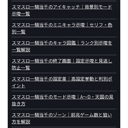
スマスロ一騎当千のアイキャッチ｜背景別モード
示唆一覧
スマスロ一騎当千のミニキャラ示唆｜セリフ・色
別一覧
スマスロ一騎当千のキャラ図鑑｜ランク別示唆を
一覧解説
スマスロ一騎当千の終了画面｜設定示唆と見逃し
防止一覧
スマスロ一騎当千の設定差｜高設定挙動と判別ポ
イント
スマスロ一騎当千のモード示唆｜A～D・天国の見
抜き方
スマスロ一騎当千のゾーン｜前兆ゲーム数と狙い
方を解説