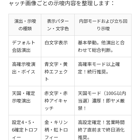
ャッチ画像ごとの示唆内容を整理します：
演出・示唆
表示パター
内部モードおよび立ち回
の種類
ン・文字色
り示唆
デフォルト
白文字表示
基本挙動。他演出と合
会話演出
わせて総合判断。
高確示唆演
青文字・黄
高確率モード以上確
出・ボイス
枠エフェク
定！続行推奨。
ト
天国・確定
赤文字・赤
天国モード（100G以内
示唆演出
枠アイキャ
当選）濃厚！即ヤメ厳
ッチ
禁！
設定4・5・
金・キリン
高設定確定！営業時間
6確定トロフ
柄・虹トロ
終了直前まで終日消化
ィー
フィー
推奨。