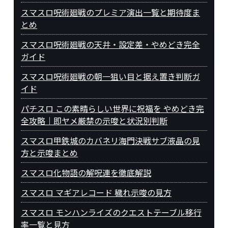
スマスロ呪術廻戦のプレミア演出一覧と期待度ま
とめ
スマスロ呪術廻戦の天井・設定差・やめどき完全
ガイド
スマスロ呪術廻戦の朝一狙い目と据え置き判断ガ
イド
パチスロ この素晴らしい世界に祝福を やめどき完
全攻略｜即ヤメ厳禁の示唆と状況別判断
スマスロ甲鉄城のカバネリ海門決戦サブ液晶の見
方と示唆まとめ
スマスロ化物語の解呪連を徹底解説
スマスロ マギアレコード 穢れ示唆の見方
スマスロ モンハンライズのクエストテーブル移行
率一覧と見方