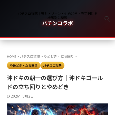
パチスロ攻略｜天井・ゾーン・やめどき・設定判別を
機種別に整理
パチンコラボ
HOME
>
パチスロ攻略
>
やめどき・立ち回り
>
やめどき・立ち回り
パチスロ攻略
沖ドキの朝一の選び方｜沖ドキゴール
ドの立ち回りとやめどき
2026年8月2日