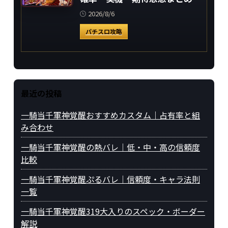
2026/8/6
パチスロ攻略
最近の投稿
一騎当千軍神覚醒おすすめカスタム｜占有率と組
み合わせ
一騎当千軍神覚醒の熱バレ｜低・中・高の信頼度
比較
一騎当千軍神覚醒ぷるバレ｜信頼度・キャラ法則
一覧
一騎当千軍神覚醒319大入りのスペック・ボーダー
解説