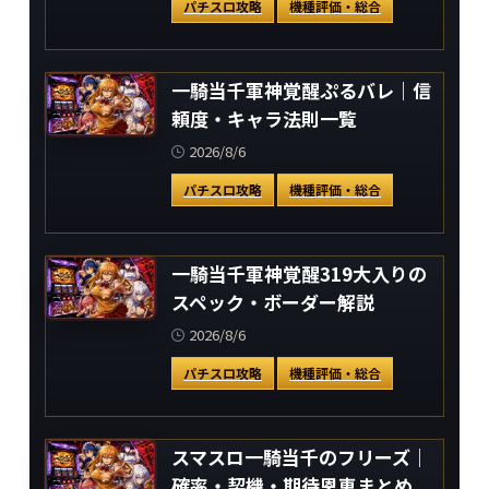
パチスロ攻略
機種評価・総合
一騎当千軍神覚醒ぷるバレ｜信
頼度・キャラ法則一覧
2026/8/6
パチスロ攻略
機種評価・総合
一騎当千軍神覚醒319大入りの
スペック・ボーダー解説
2026/8/6
パチスロ攻略
機種評価・総合
スマスロ一騎当千のフリーズ｜
確率・契機・期待恩恵まとめ