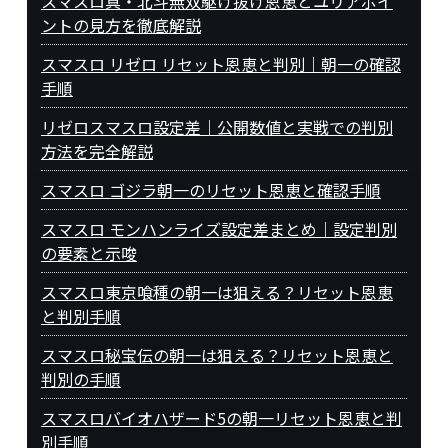
スマスロ真・北斗無双駆け抜け恩恵とユリアポイ
ントの見方を徹底解説
スマスロ リゼロ リセット恩恵と判別｜朝一の確認
手順
リゼロスマスロ設定差｜公開数値と実戦での判別
方法を完全解説
スマスロ ゴジラ朝一のリセット恩恵と確認手順
スマスロ モンハンライズ設定差まとめ｜設定判別
の要素と示唆
スマスロ東京喰種の朝一は狙える？リセット恩恵
と判別手順
スマスロ秘宝伝の朝一は狙える？リセット恩恵と
判別の手順
スマスロバイオハザード5の朝一リセット恩恵と判
別手順