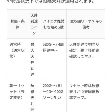
や特定状況下では短縮天井が適用されます。
天井
状態・条
到達
ハイエナ推奨
立ち回り・ヤメ時の
件
ライ
打ち始めG数
備考
ン
通常時
最
580G〜 / 4周
天井到達で初当り
（通常状
大
期途中〜
確定。終了後前兆
態）
天
確認してヤメ。
井
到
達
朝一リセ
短
200G〜 / 朝
リセット時は短縮
ット（設
縮
一0G〜100G
天井かつ天国選択
定変更）
天
ゾーン狙い
率アップ。
井
発