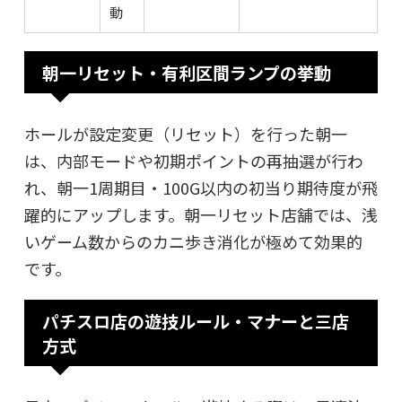
動
朝一リセット・有利区間ランプの挙動
ホールが設定変更（リセット）を行った朝一
は、内部モードや初期ポイントの再抽選が行わ
れ、朝一1周期目・100G以内の初当り期待度が飛
躍的にアップします。朝一リセット店舗では、浅
いゲーム数からのカニ歩き消化が極めて効果的
です。
パチスロ店の遊技ルール・マナーと三店
方式