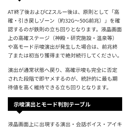
AT終了後およびCZスルー後は、原則として「高
確・引き戻しゾーン（約32G〜50G前兆）」を確
認するのが鉄則の立ち回りとなります。液晶画面
上の高確ステージ（神殿・研究施設・温泉等）
や高モード示唆演出が発生した場合は、前兆終
了または初当り獲得まで絶対続行してください。
演出が通常状態へ戻り、高確示唆も完全に否定
された段階で即ヤメするのが、統計的に最も期
待値を高く維持できる立ち回りとなります。
示唆演出とモード判別テーブル
液晶画面上に出現する演出・会話ボイス・アイキ