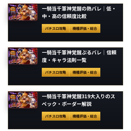
一騎当千軍神覚醒の熱バレ｜低・
中・高の信頼度比較
パチスロ攻略
機種評価・総合
一騎当千軍神覚醒ぷるバレ｜信頼
度・キャラ法則一覧
パチスロ攻略
機種評価・総合
一騎当千軍神覚醒319大入りのス
ペック・ボーダー解説
パチスロ攻略
機種評価・総合