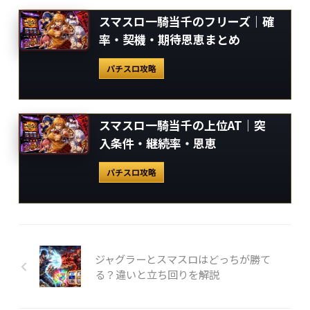
スマスロ一騎当千のフリーズ｜確
率・契機・期待恩恵まとめ
パチスロ攻略
スマスロ一騎当千の上位AT｜突
入条件・継続率・恩恵
パチスロ攻略
ジャグラーとスマスロはどっちが勝て
る？違いと立ち回りを解説